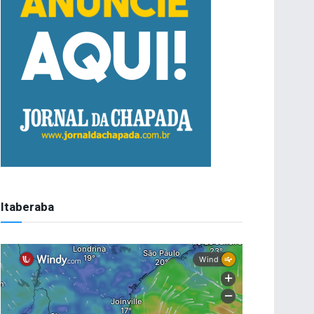
Itaberaba