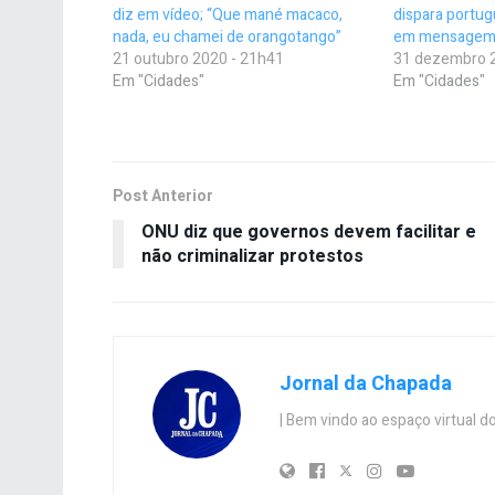
diz em vídeo; “Que mané macaco,
dispara portug
nada, eu chamei de orangotango”
em mensagem
21 outubro 2020 - 21h41
31 dezembro 
Em "Cidades"
Em "Cidades"
Post Anterior
ONU diz que governos devem facilitar e
não criminalizar protestos
Jornal da Chapada
| Bem vindo ao espaço virtual