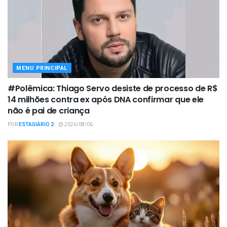
MENU PRINCIPAL
#Polêmica: Thiago Servo desiste de processo de R$
14 milhões contra ex após DNA confirmar que ele
não é pai de criança
POR
ESTAGIÁRIO 2
2026/08/06