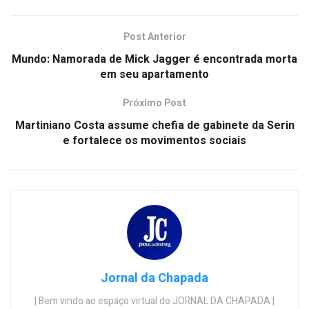
Post Anterior
Mundo: Namorada de Mick Jagger é encontrada morta
em seu apartamento
Próximo Post
Martiniano Costa assume chefia de gabinete da Serin
e fortalece os movimentos sociais
Jornal da Chapada
| Bem vindo ao espaço virtual do JORNAL DA CHAPADA |