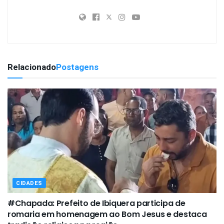
Relacionado
Postagens
CIDADES
#Chapada: Prefeito de Ibiquera participa de
romaria em homenagem ao Bom Jesus e destaca