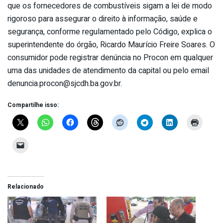
que os fornecedores de combustíveis sigam a lei de modo
rigoroso para assegurar o direito à informação, saúde e
segurança, conforme regulamentado pelo Código, explica o
superintendente do órgão, Ricardo Maurício Freire Soares. O
consumidor pode registrar denúncia no Procon em qualquer
uma das unidades de atendimento da capital ou pelo email
denuncia.procon@sjcdh.ba.gov.br
.
Compartilhe isso:
Relacionado