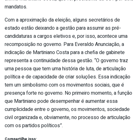
mandatos.
Com a aproximação da eleição, alguns secretários de
estado estão deixando a gestão para assumir as pré-
candidaturas a cargos eletivos e, por isso, acontece uma
recomposição no governo. Para Everaldo Anunciação, a
indicação de Martiniano Costa para a chefia de gabinete
representa a continuidade dessa gestão. “O governo traz
uma pessoa que tem uma história de luta, de articulação
política e de capacidade de criar soluções. Essa indicação
tem um simbolismo com os movimentos sociais, que é
presença forte no governo. No primeiro momento, a função
que Martiniano pode desempenhar é aumentar essa
cumplicidade entre o governo, os movimentos, sociedade
civil organizada e, obviamente, no processo de articulação
com os partidos políticos”.
Compartilhe isso: