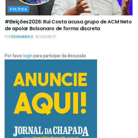
POLÍTICA
#Eleições2026: Rui Costa acusa grupo de ACM Neto
de apoiar Bolsonaro de forma discreta
POR
ESTAGIÁRIO 2
2026/08/07
Por favor
login
para participar da discussão