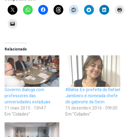
Relacionado
Governo dialoga com
#Bahia: Ex-prefeita de Rafael
professores das
Jambeiro é nomeada chefe
universidades estaduais
de gabinete da Serin
11 maio 2015 - 15h47
15 dezembro 2016 - 09h30
Em "Cidades"
Em "Cidades"