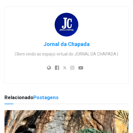
Jornal da Chapada
| Bem vindo ao espaço virtual do JORNAL DA CHAPADA |
Relacionado
Postagens