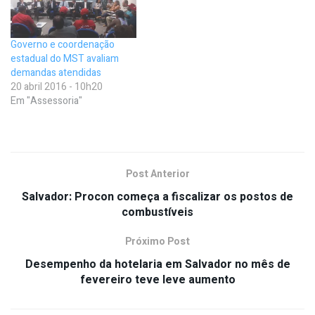
Governo e coordenação
estadual do MST avaliam
demandas atendidas
20 abril 2016 - 10h20
Em "Assessoria"
Post Anterior
Salvador: Procon começa a fiscalizar os postos de
combustíveis
Próximo Post
Desempenho da hotelaria em Salvador no mês de
fevereiro teve leve aumento