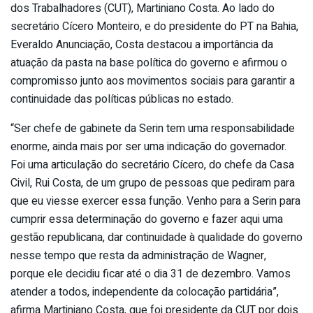
dos Trabalhadores (CUT), Martiniano Costa. Ao lado do
secretário Cícero Monteiro, e do presidente do PT na Bahia,
Everaldo Anunciação, Costa destacou a importância da
atuação da pasta na base política do governo e afirmou o
compromisso junto aos movimentos sociais para garantir a
continuidade das políticas públicas no estado.
“Ser chefe de gabinete da Serin tem uma responsabilidade
enorme, ainda mais por ser uma indicação do governador.
Foi uma articulação do secretário Cícero, do chefe da Casa
Civil, Rui Costa, de um grupo de pessoas que pediram para
que eu viesse exercer essa função. Venho para a Serin para
cumprir essa determinação do governo e fazer aqui uma
gestão republicana, dar continuidade à qualidade do governo
nesse tempo que resta da administração de Wagner,
porque ele decidiu ficar até o dia 31 de dezembro. Vamos
atender a todos, independente da colocação partidária”,
afirma Martiniano Costa, que foi presidente da CUT por dois