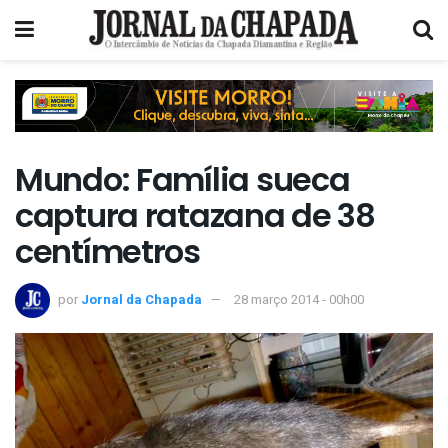
Mundo: Família sueca
captura ratazana de 38
centímetros
por
Jornal da Chapada
28 março 2014 - 00h00