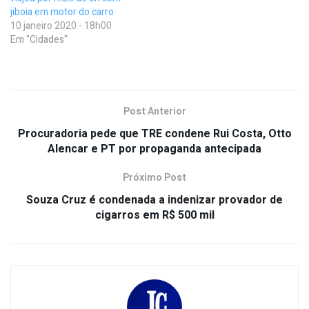
jiboia em motor do carro
10 janeiro 2020 - 18h00
Em "Cidades"
Post Anterior
Procuradoria pede que TRE condene Rui Costa, Otto
Alencar e PT por propaganda antecipada
Próximo Post
Souza Cruz é condenada a indenizar provador de
cigarros em R$ 500 mil