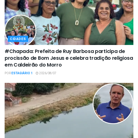
CIDADES
#Chapada: Prefeita de Ruy Barbosa participa de
procissão de Bom Jesus e celebra tradição religiosa
em Caldeirão do Morro
POR
ESTAGIÁRIO 1
2026/08/07