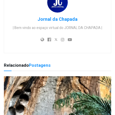
Jornal da Chapada
| Bem vindo ao espaço virtual do JORNAL DA CHAPADA |
Relacionado
Postagens