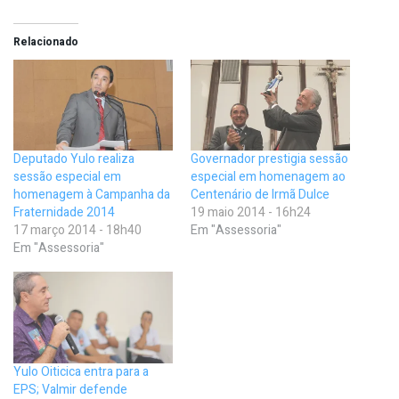
Relacionado
Deputado Yulo realiza
Governador prestigia sessão
sessão especial em
especial em homenagem ao
homenagem à Campanha da
Centenário de Irmã Dulce
Fraternidade 2014
19 maio 2014 - 16h24
17 março 2014 - 18h40
Em "Assessoria"
Em "Assessoria"
Yulo Oiticica entra para a
EPS; Valmir defende