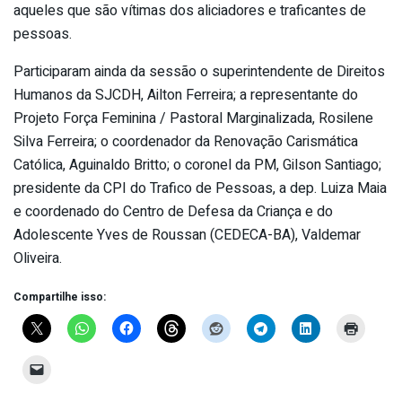
aqueles que são vítimas dos aliciadores e traficantes de
pessoas.
Participaram ainda da sessão o superintendente de Direitos
Humanos da SJCDH, Ailton Ferreira; a representante do
Projeto Força Feminina / Pastoral Marginalizada, Rosilene
Silva Ferreira; o coordenador da Renovação Carismática
Católica, Aguinaldo Britto; o coronel da PM, Gilson Santiago;
presidente da CPI do Trafico de Pessoas, a dep. Luiza Maia
e coordenado do Centro de Defesa da Criança e do
Adolescente Yves de Roussan (CEDECA-BA), Valdemar
Oliveira.
Compartilhe isso: