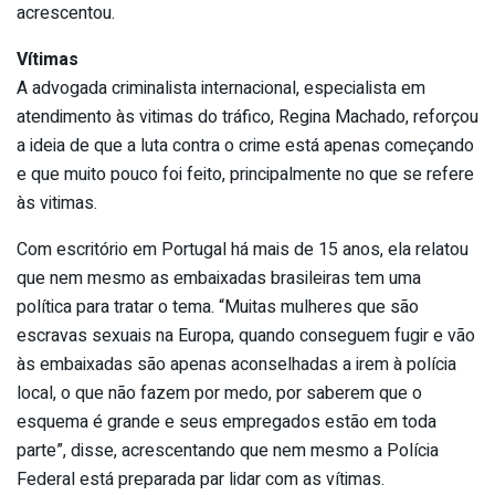
acrescentou.
Vítimas
A advogada criminalista internacional, especialista em
atendimento às vitimas do tráfico, Regina Machado, reforçou
a ideia de que a luta contra o crime está apenas começando
e que muito pouco foi feito, principalmente no que se refere
às vitimas.
Com escritório em Portugal há mais de 15 anos, ela relatou
que nem mesmo as embaixadas brasileiras tem uma
política para tratar o tema. “Muitas mulheres que são
escravas sexuais na Europa, quando conseguem fugir e vão
às embaixadas são apenas aconselhadas a irem à polícia
local, o que não fazem por medo, por saberem que o
esquema é grande e seus empregados estão em toda
parte”, disse, acrescentando que nem mesmo a Polícia
Federal está preparada par lidar com as vítimas.