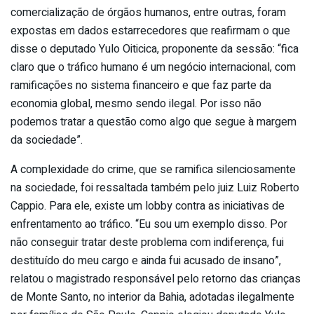
comercialização de órgãos humanos, entre outras, foram
expostas em dados estarrecedores que reafirmam o que
disse o deputado Yulo Oiticica, proponente da sessão: “fica
claro que o tráfico humano é um negócio internacional, com
ramificações no sistema financeiro e que faz parte da
economia global, mesmo sendo ilegal. Por isso não
podemos tratar a questão como algo que segue à margem
da sociedade”.
A complexidade do crime, que se ramifica silenciosamente
na sociedade, foi ressaltada também pelo juiz Luiz Roberto
Cappio. Para ele, existe um lobby contra as iniciativas de
enfrentamento ao tráfico. “Eu sou um exemplo disso. Por
não conseguir tratar deste problema com indiferença, fui
destituído do meu cargo e ainda fui acusado de insano”,
relatou o magistrado responsável pelo retorno das crianças
de Monte Santo, no interior da Bahia, adotadas ilegalmente