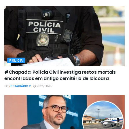
POLÍCIA
#Chapada: Polícia Civil investiga restos mortais
encontrados em antigo cemitério de Ibicoara
POR
ESTAGIÁRIO 2
2026/08/07