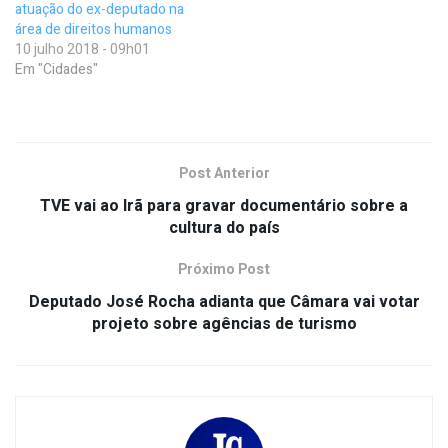
atuação do ex-deputado na
área de direitos humanos
10 julho 2018 - 09h01
Em "Cidades"
Post Anterior
TVE vai ao Irã para gravar documentário sobre a
cultura do país
Próximo Post
Deputado José Rocha adianta que Câmara vai votar
projeto sobre agências de turismo