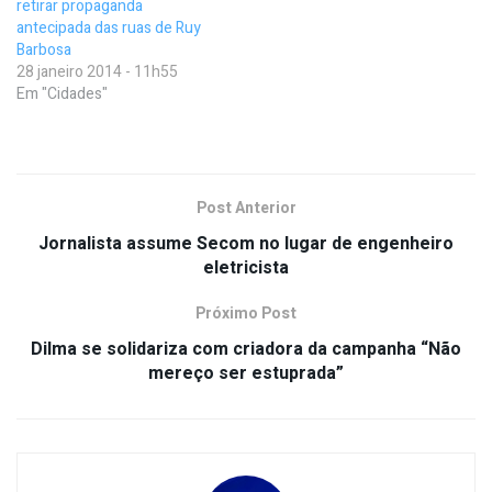
retirar propaganda
antecipada das ruas de Ruy
Barbosa
28 janeiro 2014 - 11h55
Em "Cidades"
Post Anterior
Jornalista assume Secom no lugar de engenheiro
eletricista
Próximo Post
Dilma se solidariza com criadora da campanha “Não
mereço ser estuprada”