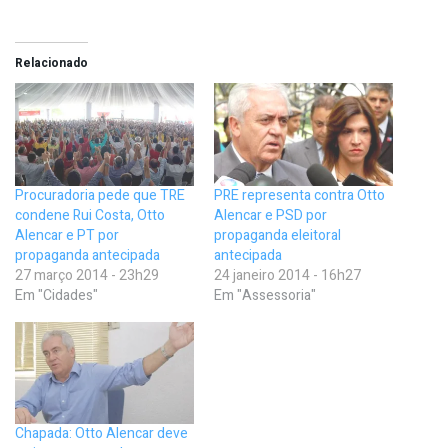
Relacionado
Procuradoria pede que TRE
PRE representa contra Otto
condene Rui Costa, Otto
Alencar e PSD por
Alencar e PT por
propaganda eleitoral
propaganda antecipada
antecipada
27 março 2014 - 23h29
24 janeiro 2014 - 16h27
Em "Cidades"
Em "Assessoria"
Chapada: Otto Alencar deve