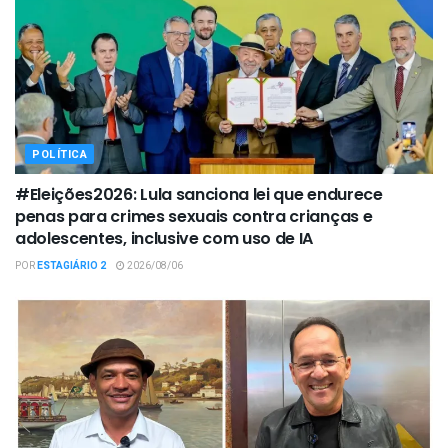
POLÍTICA
#Eleições2026: Lula sanciona lei que endurece
penas para crimes sexuais contra crianças e
adolescentes, inclusive com uso de IA
POR
ESTAGIÁRIO 2
2026/08/06