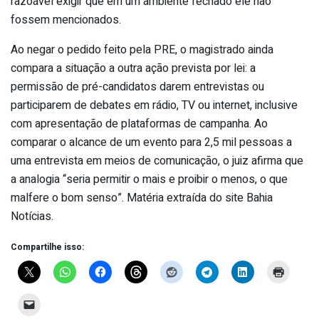
razoável exigir que em um ambiente fechado ele não
fossem mencionados.
Ao negar o pedido feito pela PRE, o magistrado ainda
compara a situação a outra ação prevista por lei: a
permissão de pré-candidatos darem entrevistas ou
participarem de debates em rádio, TV ou internet, inclusive
com apresentação de plataformas de campanha. Ao
comparar o alcance de um evento para 2,5 mil pessoas a
uma entrevista em meios de comunicação, o juiz afirma que
a analogia “seria permitir o mais e proibir o menos, o que
malfere o bom senso”. Matéria extraída do site Bahia
Notícias.
Compartilhe isso: