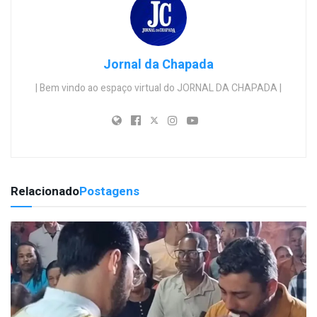
Jornal da Chapada
| Bem vindo ao espaço virtual do JORNAL DA CHAPADA |
Relacionado
Postagens