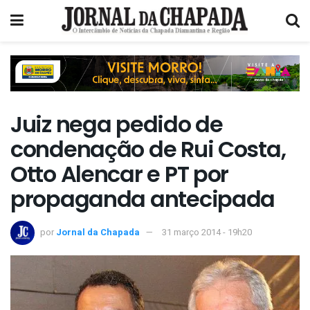
Juiz nega pedido de
condenação de Rui Costa,
Otto Alencar e PT por
propaganda antecipada
por
Jornal da Chapada
31 março 2014 - 19h20