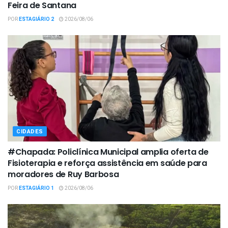
Feira de Santana
POR
ESTAGIÁRIO 2
2026/08/06
CIDADES
#Chapada: Policlínica Municipal amplia oferta de
Fisioterapia e reforça assistência em saúde para
moradores de Ruy Barbosa
POR
ESTAGIÁRIO 1
2026/08/06