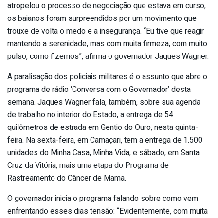
atropelou o processo de negociação que estava em curso,
os baianos foram surpreendidos por um movimento que
trouxe de volta o medo e a insegurança. “Eu tive que reagir
mantendo a serenidade, mas com muita firmeza, com muito
pulso, como fizemos”, afirma o governador Jaques Wagner.
A paralisação dos policiais militares é o assunto que abre o
programa de rádio ‘Conversa com o Governador’ desta
semana. Jaques Wagner fala, também, sobre sua agenda
de trabalho no interior do Estado, a entrega de 54
quilômetros de estrada em Gentio do Ouro, nesta quinta-
feira. Na sexta-feira, em Camaçari, tem a entrega de 1.500
unidades do Minha Casa, Minha Vida, e sábado, em Santa
Cruz da Vitória, mais uma etapa do Programa de
Rastreamento do Câncer de Mama.
O governador inicia o programa falando sobre como vem
enfrentando esses dias tensão: “Evidentemente, com muita