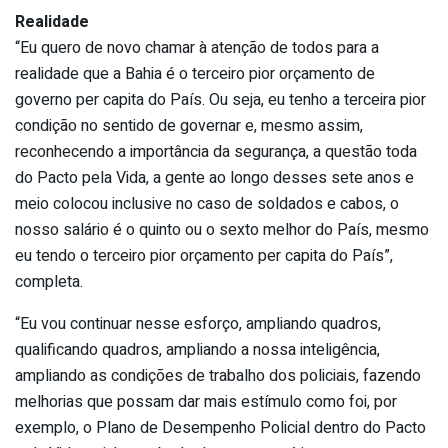
Realidade
“Eu quero de novo chamar à atenção de todos para a
realidade que a Bahia é o terceiro pior orçamento de
governo per capita do País. Ou seja, eu tenho a terceira pior
condição no sentido de governar e, mesmo assim,
reconhecendo a importância da segurança, a questão toda
do Pacto pela Vida, a gente ao longo desses sete anos e
meio colocou inclusive no caso de soldados e cabos, o
nosso salário é o quinto ou o sexto melhor do País, mesmo
eu tendo o terceiro pior orçamento per capita do País”,
completa.
“Eu vou continuar nesse esforço, ampliando quadros,
qualificando quadros, ampliando a nossa inteligência,
ampliando as condições de trabalho dos policiais, fazendo
melhorias que possam dar mais estímulo como foi, por
exemplo, o Plano de Desempenho Policial dentro do Pacto