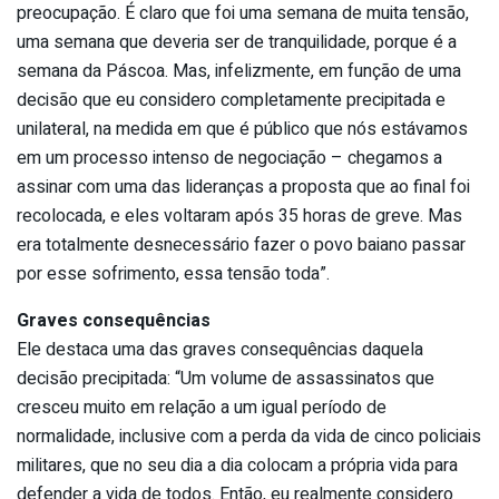
preocupação. É claro que foi uma semana de muita tensão,
uma semana que deveria ser de tranquilidade, porque é a
semana da Páscoa. Mas, infelizmente, em função de uma
decisão que eu considero completamente precipitada e
unilateral, na medida em que é público que nós estávamos
em um processo intenso de negociação – chegamos a
assinar com uma das lideranças a proposta que ao final foi
recolocada, e eles voltaram após 35 horas de greve. Mas
era totalmente desnecessário fazer o povo baiano passar
por esse sofrimento, essa tensão toda”.
Graves consequências
Ele destaca uma das graves consequências daquela
decisão precipitada: “Um volume de assassinatos que
cresceu muito em relação a um igual período de
normalidade, inclusive com a perda da vida de cinco policiais
militares, que no seu dia a dia colocam a própria vida para
defender a vida de todos. Então, eu realmente considero