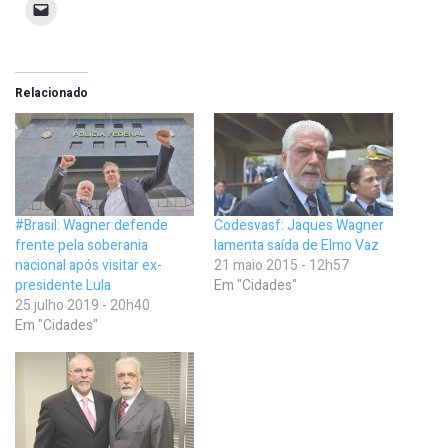
Relacionado
#Brasil: Wagner defende
Codesvasf: Jaques Wagner
frente pela soberania
lamenta saída de Elmo Vaz
nacional após visitar ex-
21 maio 2015 - 12h57
presidente Lula
Em "Cidades"
25 julho 2019 - 20h40
Em "Cidades"