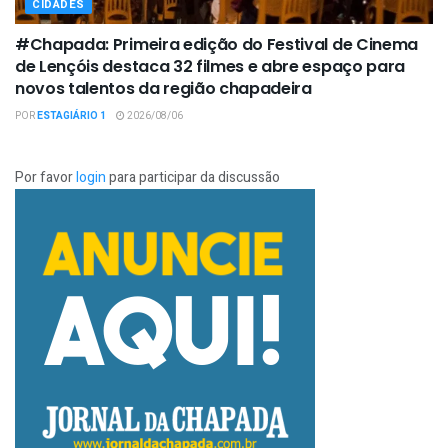
CIDADES
#Chapada: Primeira edição do Festival de Cinema
de Lençóis destaca 32 filmes e abre espaço para
novos talentos da região chapadeira
POR
ESTAGIÁRIO 1
2026/08/06
Por favor
login
para participar da discussão