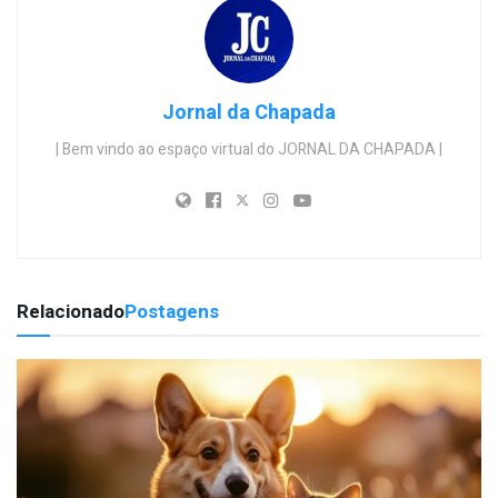
Jornal da Chapada
| Bem vindo ao espaço virtual do JORNAL DA CHAPADA |
Relacionado
Postagens