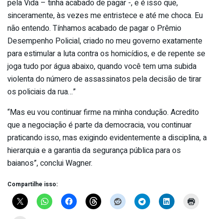
pela Vida – tinha acabado de pagar -, e é isso que,
sinceramente, às vezes me entristece e até me choca. Eu
não entendo. Tínhamos acabado de pagar o Prêmio
Desempenho Policial, criado no meu governo exatamente
para estimular a luta contra os homicídios, e de repente se
joga tudo por água abaixo, quando você tem uma subida
violenta do número de assassinatos pela decisão de tirar
os policiais da rua…”
“Mas eu vou continuar firme na minha condução. Acredito
que a negociação é parte da democracia, vou continuar
praticando isso, mas exigindo evidentemente a disciplina, a
hierarquia e a garantia da segurança pública para os
baianos”, conclui Wagner.
Compartilhe isso: