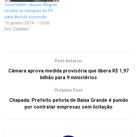
Governador Jaques Wagner
recebe os caciques do PP
para discutir sucessão
10 janeiro 2014 - 11h56
Em "Cidades"
Post Anterior
Câmara aprova medida provisória que libera R$ 1,97
bilhão para 9 ministérios
Próximo Post
Chapada: Prefeito petista de Baixa Grande é punido
por contratar empresas sem licitação