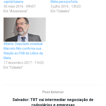
capital baiana
Mata para prefeita
30 maio 2016 - 09h07
5 julho 2016 - 13h23
Em "Assessoria"
Em "Cidades"
#Bahia: Deputado estadual
Marcelo Nilo confirma sua
filiação ao PSB de Lídice da
Mata
17 dezembro 2017 - 11h25
Em "Cidades"
Post Anterior
Salvador: TRT vai intermediar negociação de
rodoviários e empresas