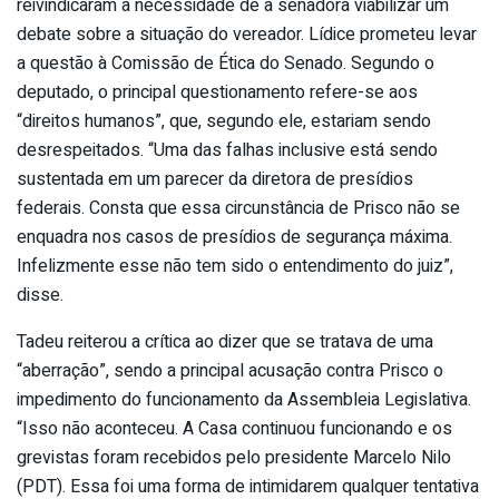
reivindicaram a necessidade de a senadora viabilizar um
debate sobre a situação do vereador. Lídice prometeu levar
a questão à Comissão de Ética do Senado. Segundo o
deputado, o principal questionamento refere-se aos
“direitos humanos”, que, segundo ele, estariam sendo
desrespeitados. “Uma das falhas inclusive está sendo
sustentada em um parecer da diretora de presídios
federais. Consta que essa circunstância de Prisco não se
enquadra nos casos de presídios de segurança máxima.
Infelizmente esse não tem sido o entendimento do juiz”,
disse.
Tadeu reiterou a crítica ao dizer que se tratava de uma
“aberração”, sendo a principal acusação contra Prisco o
impedimento do funcionamento da Assembleia Legislativa.
“Isso não aconteceu. A Casa continuou funcionando e os
grevistas foram recebidos pelo presidente Marcelo Nilo
(PDT). Essa foi uma forma de intimidarem qualquer tentativa