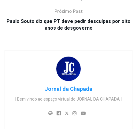
Próximo Post
Paulo Souto diz que PT deve pedir desculpas por oito
anos de desgoverno
Jornal da Chapada
| Bem vindo ao espaço virtual do JORNAL DA CHAPADA |