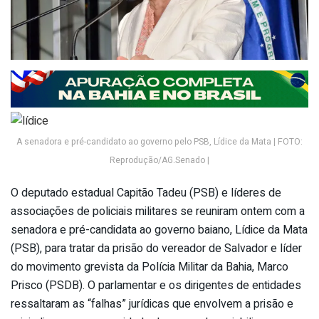
A senadora e pré-candidato ao governo pelo PSB, Lídice da Mata | FOTO:
Reprodução/AG.Senado |
O deputado estadual Capitão Tadeu (PSB) e líderes de
associações de policiais militares se reuniram ontem com a
senadora e pré-candidata ao governo baiano, Lídice da Mata
(PSB), para tratar da prisão do vereador de Salvador e líder
do movimento grevista da Polícia Militar da Bahia, Marco
Prisco (PSDB). O parlamentar e os dirigentes de entidades
ressaltaram as “falhas” jurídicas que envolvem a prisão e