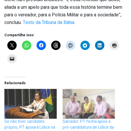
aliada a um apelo para que toda essa história termine bem
para o vereador, para a Polícia Militar e para a sociedade”,
concluiu.
Texto da Tribuna da Bahia
.
Compartilhe isso:
Relacionado
Se não tiver candidato
Salvador: PT fecha apoio à
próprio, PT apoiará Lídice na
pré-candidatura de Lídice da