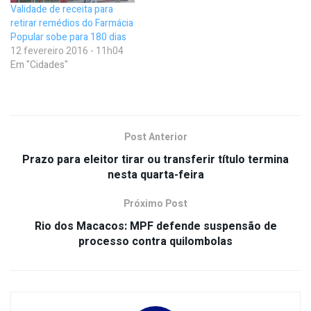
Validade de receita para
retirar remédios do Farmácia
Popular sobe para 180 dias
12 fevereiro 2016 - 11h04
Em "Cidades"
Post Anterior
Prazo para eleitor tirar ou transferir título termina
nesta quarta-feira
Próximo Post
Rio dos Macacos: MPF defende suspensão de
processo contra quilombolas