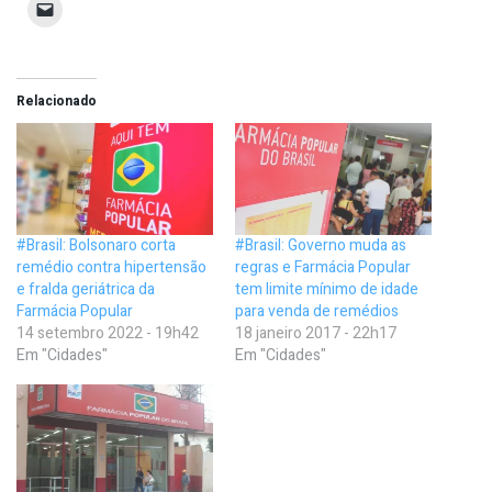
Relacionado
#Brasil: Bolsonaro corta
#Brasil: Governo muda as
remédio contra hipertensão
regras e Farmácia Popular
e fralda geriátrica da
tem limite mínimo de idade
Farmácia Popular
para venda de remédios
14 setembro 2022 - 19h42
18 janeiro 2017 - 22h17
Em "Cidades"
Em "Cidades"