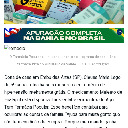
O Farmácia Popular é um complemento ao programa de assistência
farmacêutica do Ministério da Saúde | FOTO: Reprodução |
Dona de casa em Embu das Artes (SP), Cleusa Maria Lago,
de 59 anos, retira há seis meses o seu remédio de
hipertensão inteiramente grátis. O medicamento Maleato de
Enalapril está disponível nos estabelecimentos do Aqui
Tem Farmácia Popular. Esse benefício contribui para
equilibrar as contas da família. “Ajuda para muita gente que
não tem condição de comprar. Porque meu marido ganha