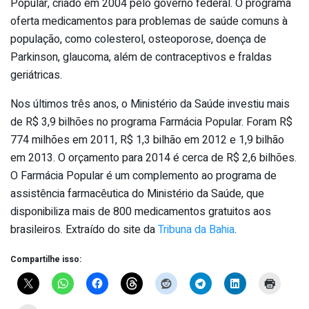
Popular, criado em 2004 pelo governo federal. O programa
oferta medicamentos para problemas de saúde comuns à
população, como colesterol, osteoporose, doença de
Parkinson, glaucoma, além de contraceptivos e fraldas
geriátricas.
Nos últimos três anos, o Ministério da Saúde investiu mais
de R$ 3,9 bilhões no programa Farmácia Popular. Foram R$
774 milhões em 2011, R$ 1,3 bilhão em 2012 e 1,9 bilhão
em 2013. O orçamento para 2014 é cerca de R$ 2,6 bilhões.
O Farmácia Popular é um complemento ao programa de
assistência farmacêutica do Ministério da Saúde, que
disponibiliza mais de 800 medicamentos gratuitos aos
brasileiros. Extraído do site da
Tribuna da Bahia
.
Compartilhe isso: