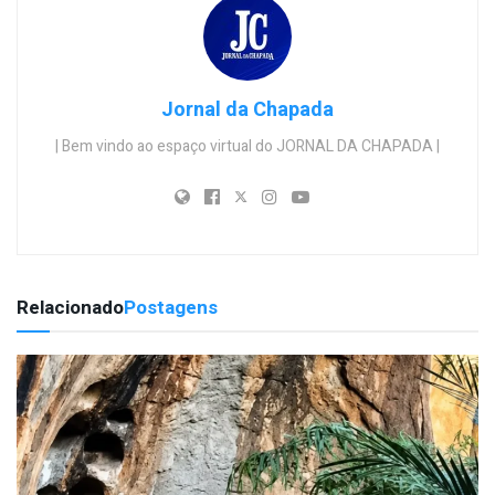
Jornal da Chapada
| Bem vindo ao espaço virtual do JORNAL DA CHAPADA |
Relacionado
Postagens