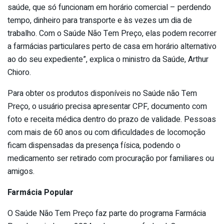
saúde, que só funcionam em horário comercial – perdendo
tempo, dinheiro para transporte e às vezes um dia de
trabalho. Com o Saúde Não Tem Preço, elas podem recorrer
a farmácias particulares perto de casa em horário alternativo
ao do seu expediente”, explica o ministro da Saúde, Arthur
Chioro.
Para obter os produtos disponíveis no Saúde não Tem
Preço, o usuário precisa apresentar CPF, documento com
foto e receita médica dentro do prazo de validade. Pessoas
com mais de 60 anos ou com dificuldades de locomoção
ficam dispensadas da presença física, podendo o
medicamento ser retirado com procuração por familiares ou
amigos.
Farmácia Popular
O Saúde Não Tem Preço faz parte do programa Farmácia