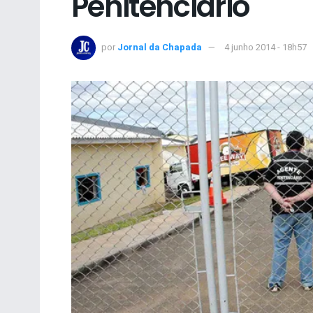
Penitenciário
por
Jornal da Chapada
4 junho 2014 - 18h57