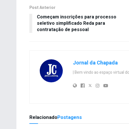
Post Anterior
Começam inscrições para processo
seletivo simplificado Reda para
contratação de pessoal
Jornal da Chapada
| Bem vindo ao espaço virtual
Relacionado
Postagens