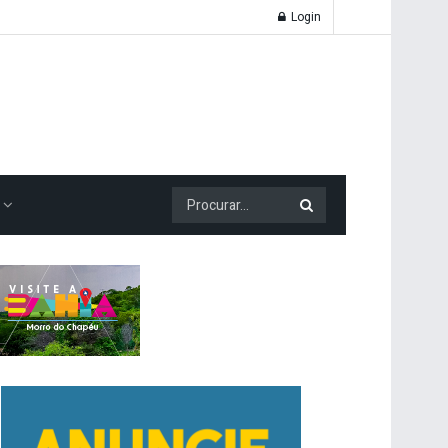
Login