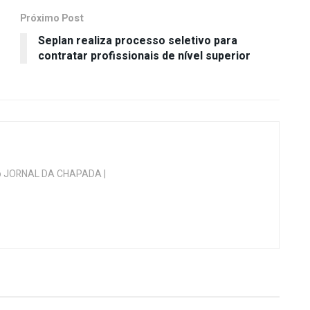
Próximo Post
Seplan realiza processo seletivo para
contratar profissionais de nível superior
 do JORNAL DA CHAPADA |