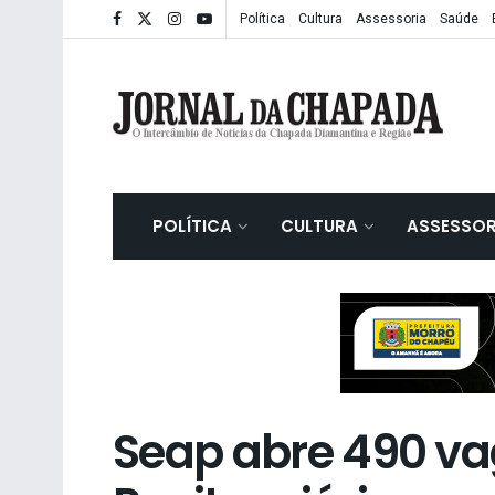
Política
Cultura
Assessoria
Saúde
POLÍTICA
CULTURA
ASSESSOR
Seap abre 490 va