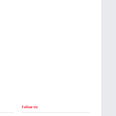
Follow Us