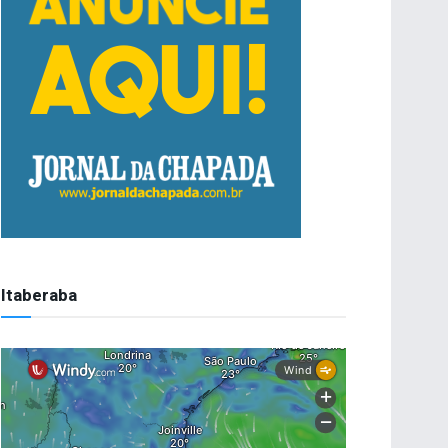
Itaberaba