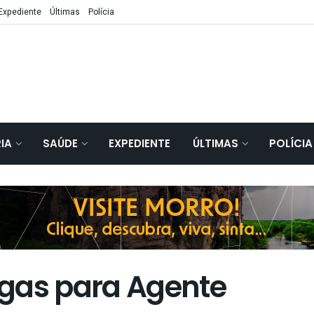
Expediente
Últimas
Polícia
IA
SAÚDE
EXPEDIENTE
ÚLTIMAS
POLÍCIA
gas para Agente