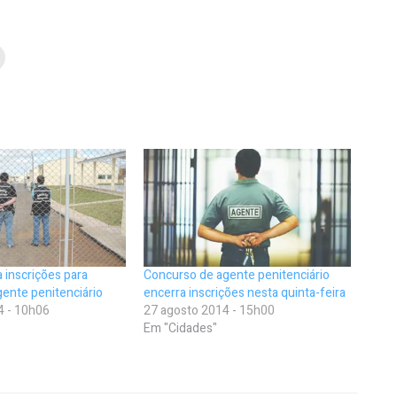
 inscrições para
Concurso de agente penitenciário
ente penitenciário
encerra inscrições nesta quinta-feira
4 - 10h06
27 agosto 2014 - 15h00
Em "Cidades"