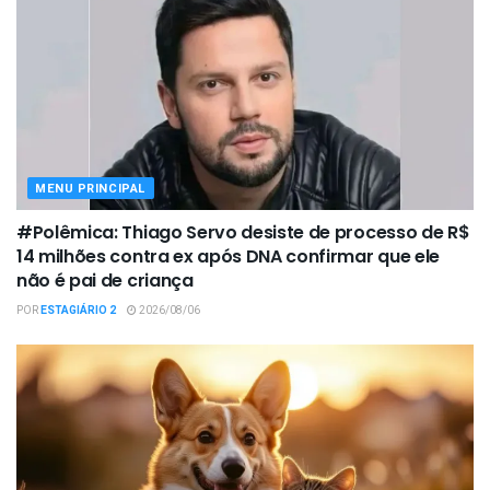
MENU PRINCIPAL
#Polêmica: Thiago Servo desiste de processo de R$
14 milhões contra ex após DNA confirmar que ele
não é pai de criança
POR
ESTAGIÁRIO 2
2026/08/06