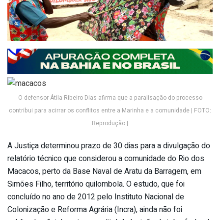
O defensor Átila Ribeiro Dias afirma que a paralisação do processo
contribui para acirrar os conflitos entre a Marinha e a comunidade | FOTO:
Reprodução |
A Justiça determinou prazo de 30 dias para a divulgação do
relatório técnico que considerou a comunidade do Rio dos
Macacos, perto da Base Naval de Aratu da Barragem, em
Simões Filho, território quilombola. O estudo, que foi
concluído no ano de 2012 pelo Instituto Nacional de
Colonização e Reforma Agrária (Incra), ainda não foi