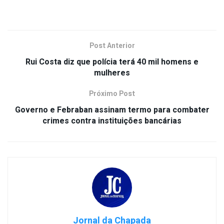
Post Anterior
Rui Costa diz que polícia terá 40 mil homens e
mulheres
Próximo Post
Governo e Febraban assinam termo para combater
crimes contra instituições bancárias
Jornal da Chapada