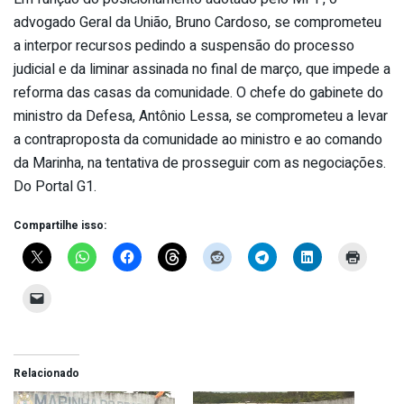
advogado Geral da União, Bruno Cardoso, se comprometeu
a interpor recursos pedindo a suspensão do processo
judicial e da liminar assinada no final de março, que impede a
reforma das casas da comunidade. O chefe do gabinete do
ministro da Defesa, Antônio Lessa, se comprometeu a levar
a contraproposta da comunidade ao ministro e ao comando
da Marinha, na tentativa de prosseguir com as negociações.
Do Portal G1.
Compartilhe isso:
Relacionado