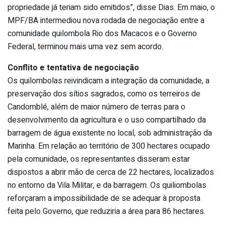
propriedade já teriam sido emitidos”, disse Dias. Em maio, o
MPF/BA intermediou nova rodada de negociação entre a
comunidade quilombola Rio dos Macacos e o Governo
Federal, terminou mais uma vez sem acordo.
Conflito e tentativa de negociação
Os quilombolas reivindicam a integração da comunidade, a
preservação dos sítios sagrados, como os terreiros de
Candomblé, além de maior número de terras para o
desenvolvimento da agricultura e o uso compartilhado da
barragem de água existente no local, sob administração da
Marinha. Em relação ao território de 300 hectares ocupado
pela comunidade, os representantes disseram estar
dispostos a abrir mão de cerca de 22 hectares, localizados
no entorno da Vila Militar, e da barragem. Os quiliombolas
reforçaram a impossibilidade de se adequar à proposta
feita pelo Governo, que reduziria a área para 86 hectares.