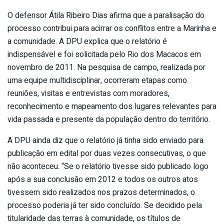
O defensor Átila Ribeiro Dias afirma que a paralisação do
processo contribui para acirrar os conflitos entre a Marinha e
a comunidade. A DPU explica que o relatório é
indispensável e foi solicitada pelo Rio dos Macacos em
novembro de 2011. Na pesquisa de campo, realizada por
uma equipe multidisciplinar, ocorreram etapas como
reuniões, visitas e entrevistas com moradores,
reconhecimento e mapeamento dos lugares relevantes para
vida passada e presente da população dentro do território.
A DPU ainda diz que o relatório já tinha sido enviado para
publicação em edital por duas vezes consecutivas, o que
não aconteceu. “Se o relatório tivesse sido publicado logo
após a sua conclusão em 2012 e todos os outros atos
tivessem sido realizados nos prazos determinados, o
processo poderia já ter sido concluído. Se decidido pela
titularidade das terras à comunidade, os títulos de