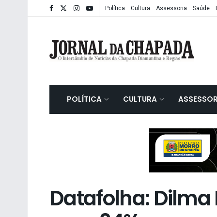
Política
Cultura
Assessoria
Saúde
POLÍTICA
CULTURA
ASSESSOR
Datafolha: Dilma 