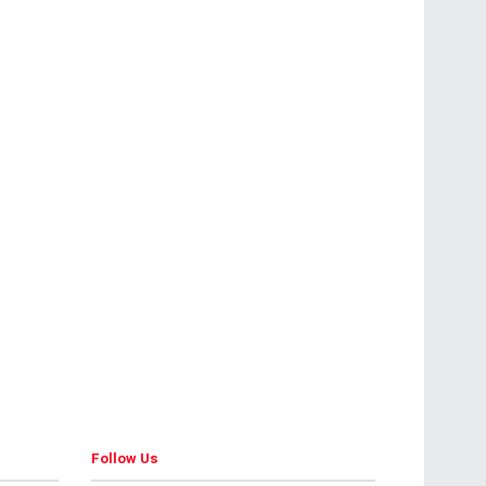
Follow Us