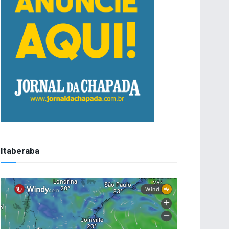
Itaberaba