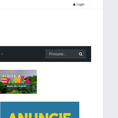
Login