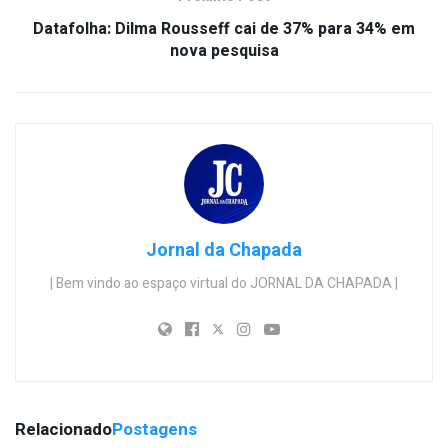
Datafolha: Dilma Rousseff cai de 37% para 34% em
nova pesquisa
Jornal da Chapada
| Bem vindo ao espaço virtual do JORNAL DA CHAPADA |
Relacionado
Postagens