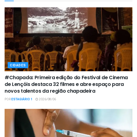
CIDADES
#Chapada: Primeira edição do Festival de Cinema
de Lençóis destaca 32 filmes e abre espaço para
novos talentos da região chapadeira
POR
ESTAGIÁRIO 1
2026/08/06