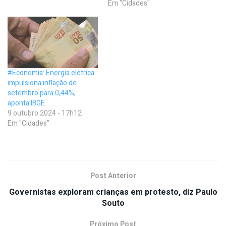
Em "Cidades"
#Economia: Energia elétrica
impulsiona inflação de
setembro para 0,44%,
aponta IBGE
9 outubro 2024 - 17h12
Em "Cidades"
Post Anterior
Governistas exploram crianças em protesto, diz Paulo
Souto
Próximo Post