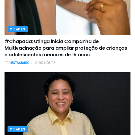
CIDADES
#Chapada: Utinga inicia Campanha de
Multivacinação para ampliar proteção de crianças
e adolescentes menores de 15 anos
POR
ESTAGIÁRIO 1
2026/08/06
CIDADES