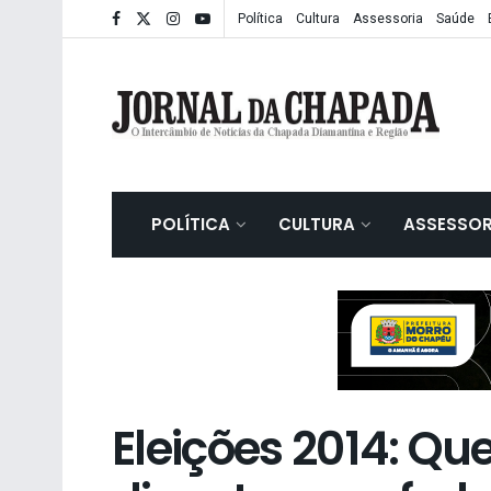
Política
Cultura
Assessoria
Saúde
POLÍTICA
CULTURA
ASSESSOR
Eleições 2014: Q