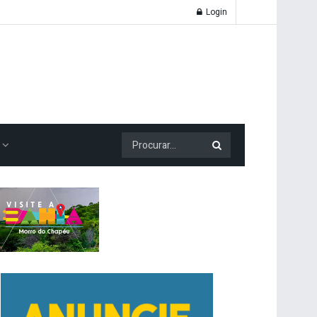
Login