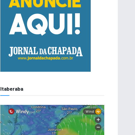
Itaberaba