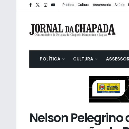
Política
Cultura
Assessoria
Saúde
POLÍTICA
CULTURA
ASSESSOR
Nelson Pelegrino