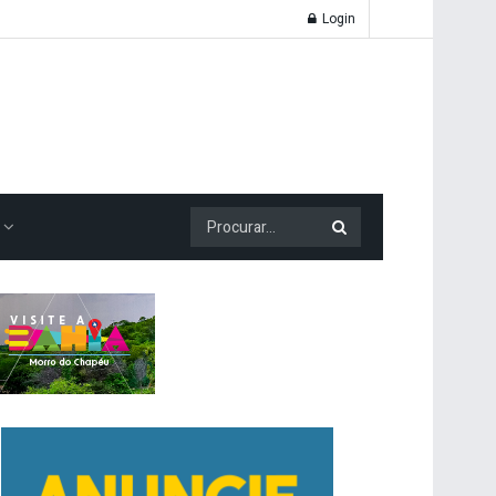
Login