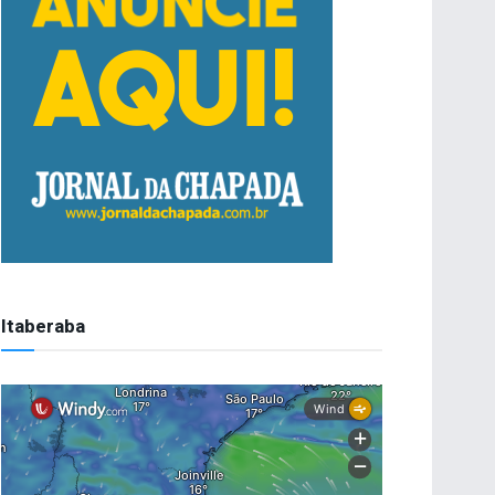
Itaberaba