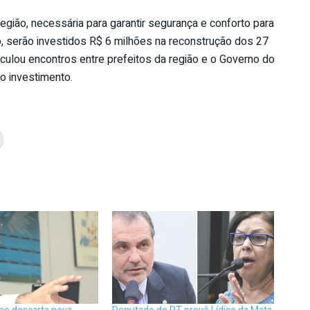
egião, necessária para garantir segurança e conforto para
, serão investidos R$ 6 milhões na reconstrução dos 27
rticulou encontros entre prefeitos da região e o Governo do
o investimento.