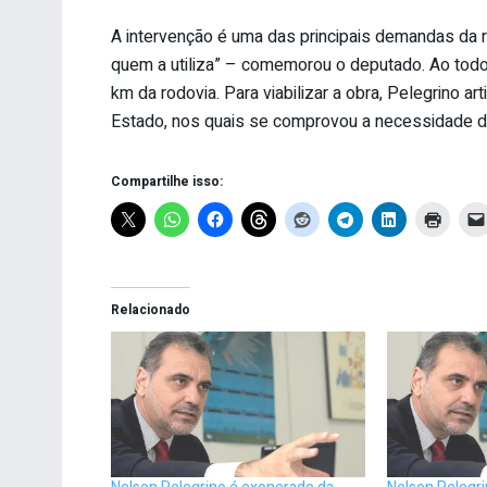
A intervenção é uma das principais demandas da r
quem a utiliza” – comemorou o deputado. Ao todo
km da rodovia. Para viabilizar a obra, Pelegrino a
Estado, nos quais se comprovou a necessidade d
Compartilhe isso:
Relacionado