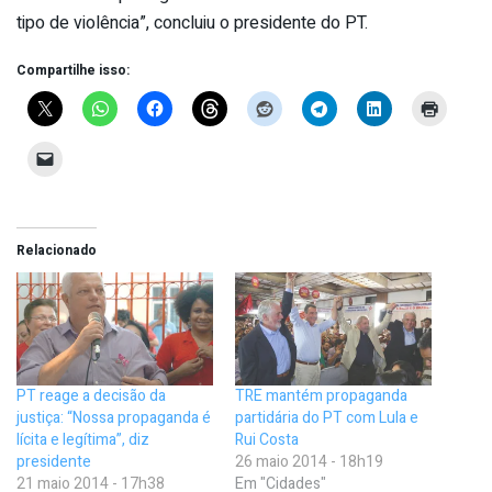
tipo de violência”, concluiu o presidente do PT.
Compartilhe isso:
Relacionado
PT reage a decisão da
TRE mantém propaganda
justiça: “Nossa propaganda é
partidária do PT com Lula e
lícita e legítima”, diz
Rui Costa
presidente
26 maio 2014 - 18h19
21 maio 2014 - 17h38
Em "Cidades"