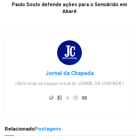
Paulo Souto defende ações para o Semiárido em
Abaré
Jornal da Chapada
| Bem vindo ao espaço virtual do JORNAL DA CHAPADA |
Relacionado
Postagens