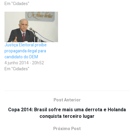
Em "Cidades"
Justiça Eleitoral proíbe
propaganda ilegal para
candidato do DEM
4 junho 2014 - 20h52
Em "Cidades"
Post Anterior
Copa 2014: Brasil sofre mais uma derrota e Holanda
conquista terceiro lugar
Próximo Post