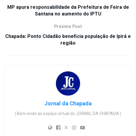
MP apura responsabilidade da Prefeitura de Feira de
Santana no aumento do IPTU
Próximo Post
Chapada: Ponto Cidadão beneficia população de Ipirá e
região
Jornal da Chapada
| Bem vindo ao espaço virtual do JORNAL DA CHAPADA |