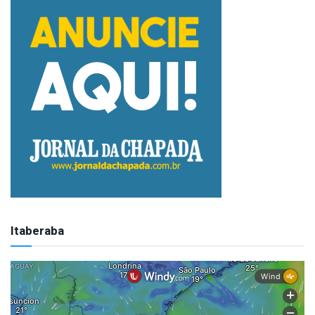
Itaberaba