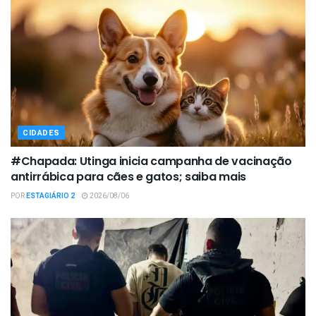
CIDADES
#Chapada: Utinga inicia campanha de vacinação
antirrábica para cães e gatos; saiba mais
POR
ESTAGIÁRIO 2
2026/08/06