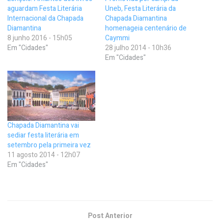
aguardam Festa Literária
Uneb, Festa Literária da
Internacional da Chapada
Chapada Diamantina
Diamantina
homenageia centenário de
8 junho 2016 - 15h05
Caymmi
Em "Cidades"
28 julho 2014 - 10h36
Em "Cidades"
Chapada Diamantina vai
sediar festa literária em
setembro pela primeira vez
11 agosto 2014 - 12h07
Em "Cidades"
Post Anterior