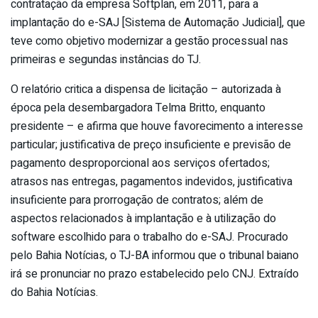
contratação da empresa Softplan, em 2011, para a
implantação do e-SAJ [Sistema de Automação Judicial], que
teve como objetivo modernizar a gestão processual nas
primeiras e segundas instâncias do TJ.
O relatório critica a dispensa de licitação – autorizada à
época pela desembargadora Telma Britto, enquanto
presidente – e afirma que houve favorecimento a interesse
particular; justificativa de preço insuficiente e previsão de
pagamento desproporcional aos serviços ofertados;
atrasos nas entregas, pagamentos indevidos, justificativa
insuficiente para prorrogação de contratos; além de
aspectos relacionados à implantação e à utilização do
software escolhido para o trabalho do e-SAJ. Procurado
pelo Bahia Notícias, o TJ-BA informou que o tribunal baiano
irá se pronunciar no prazo estabelecido pelo CNJ. Extraído
do Bahia Notícias.