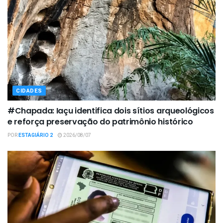
CIDADES
#Chapada: Iaçu identifica dois sítios arqueológicos
e reforça preservação do patrimônio histórico
POR
ESTAGIÁRIO 2
2026/08/07