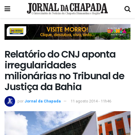
Relatório do CNJ aponta
irregularidades
milionárias no Tribunal de
Justiça da Bahia
por
Jornal da Chapada
11 agosto 2014 - 11h46