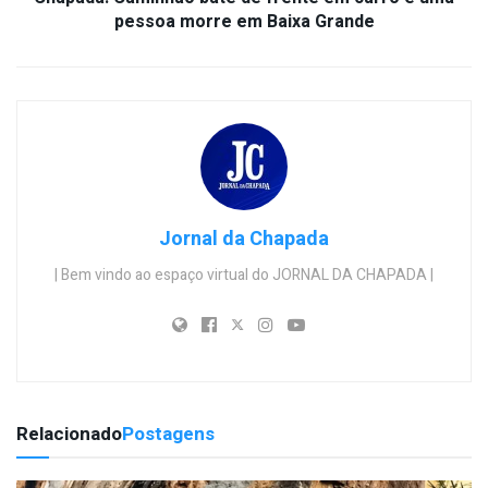
pessoa morre em Baixa Grande
Jornal da Chapada
| Bem vindo ao espaço virtual do JORNAL DA CHAPADA |
Relacionado
Postagens