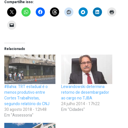
Compartilhe isso:
Relacionado
#Bahia: TRT estadual é o
Lewandowski determina
menos produtivo entre
retorno de desembargador
Cortes Trabalhistas,
ao cargo no TJBA
segundo relatório do CNJ
24 julho 2014 - 17h22
30 agosto 2018 - 12h48
Em "Cidades"
Em "Assessoria"