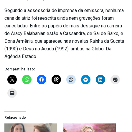
Segundo a assessoria de imprensa da emissora, nenhuma
cena da atriz foi reescrita ainda nem gravações foram
canceladas. Entre os papéis de mais destaque na carreira
de Aracy Balabanian estão a Cassandra, de Sai de Baixo, e
Dona Armênia, que apareceu nas novelas Rainha da Sucata
(1990) e Deus no Acuda (1992), ambas na Globo. Da
Agência Estado.
Compartilhe isso:
Relacionado