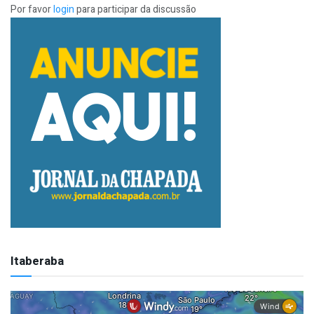
Por favor
login
para participar da discussão
Itaberaba