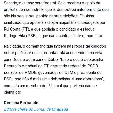
Senado, e Jutahy para federal, Galo recebeu o apoio da
prefeita Lenise Estrela, que já demostrou anteriormente que
não iria seguir seu partido nestas eleições. Ela tinha
sinalizado que apoiaria a chapa majoritária encabeçada por
Rui Costa (PT), e que apoiaria o candidato a estadual
Rodrigo Hita (PSB), o que não aconteceu até o momento.
Na cidade, o comentário que impera nas rodas de diálogos
sobre política é que a prefeita está acendendo uma vela
para Deus e outra para o Diabo. “Isso é que é dobradinha.
Deputado estadual do PT, deputado federal do PSDB,
senador do PMDB, governador do DEM e presidenta do
PSB. Isso não é mais uma dobradinha, é uma dobradona”,
comenta um membro do PT local que preferiu não se
identificar.
Deninha Fernandes
Editora chefe do Jornal da Chapada