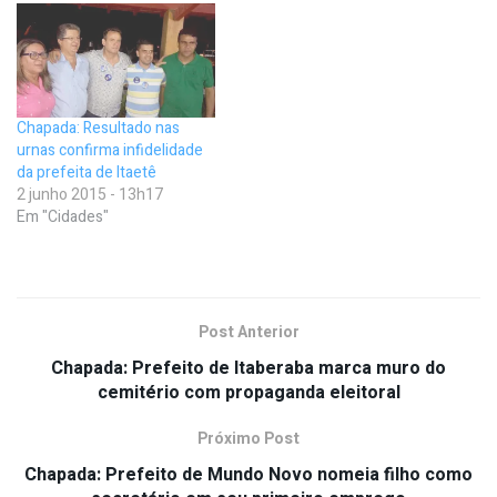
Chapada: Resultado nas
urnas confirma infidelidade
da prefeita de Itaetê
2 junho 2015 - 13h17
Em "Cidades"
Post Anterior
Chapada: Prefeito de Itaberaba marca muro do
cemitério com propaganda eleitoral
Próximo Post
Chapada: Prefeito de Mundo Novo nomeia filho como