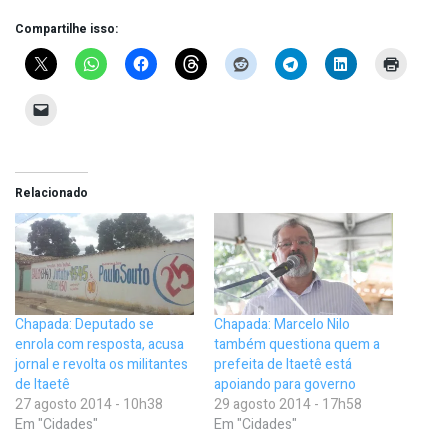
Compartilhe isso:
Relacionado
Chapada: Deputado se
Chapada: Marcelo Nilo
enrola com resposta, acusa
também questiona quem a
jornal e revolta os militantes
prefeita de Itaetê está
de Itaetê
apoiando para governo
27 agosto 2014 - 10h38
29 agosto 2014 - 17h58
Em "Cidades"
Em "Cidades"