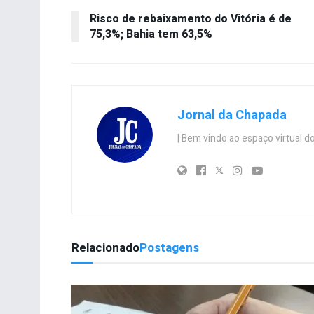
Risco de rebaixamento do Vitória é de
75,3%; Bahia tem 63,5%
Jornal da Chapada
| Bem vindo ao espaço virtual
Relacionado
Postagens