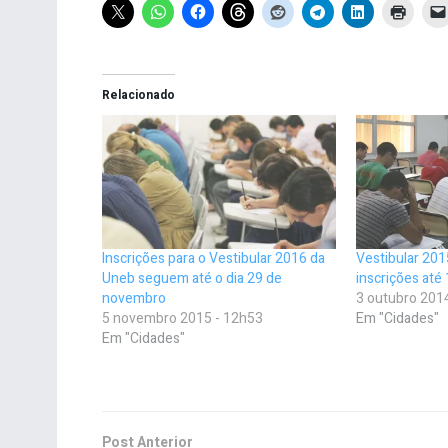
Relacionado
Inscrições para o Vestibular 2016 da
Vestibular 201
Uneb seguem até o dia 29 de
inscrições até
novembro
3 outubro 201
5 novembro 2015 - 12h53
Em "Cidades"
Em "Cidades"
Post Anterior