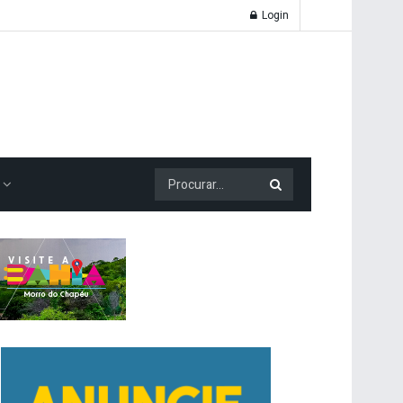
Login