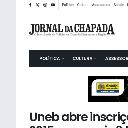
Política
Cultura
Assessoria
Saúde
POLÍTICA
CULTURA
ASSESSOR
Uneb abre inscriç