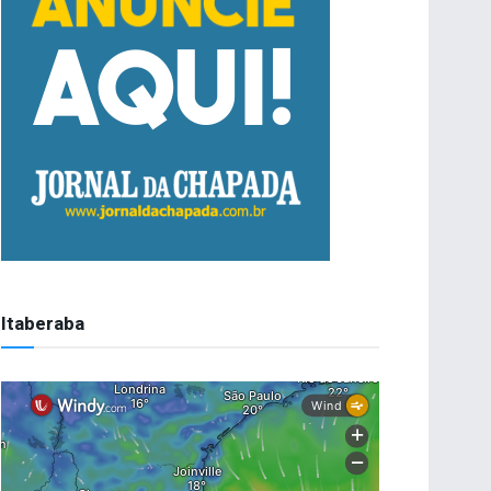
Itaberaba