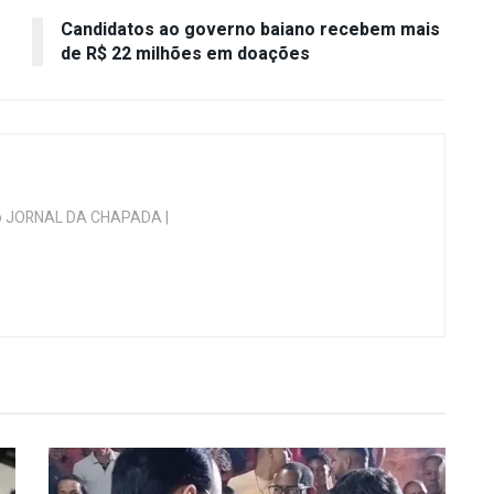
Candidatos ao governo baiano recebem mais
de R$ 22 milhões em doações
 do JORNAL DA CHAPADA |