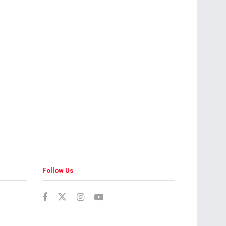
Follow Us