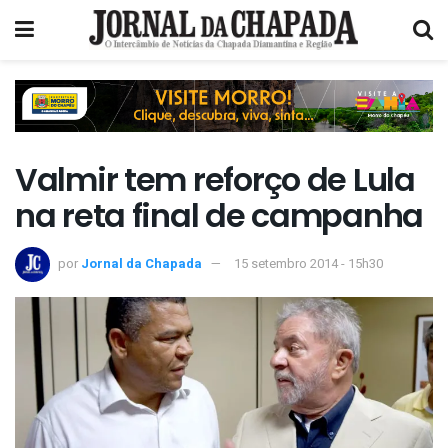
Valmir tem reforço de Lula
na reta final de campanha
por
Jornal da Chapada
15 setembro 2014 - 15h30