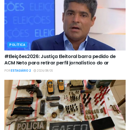
POLÍTICA
#Eleições2026: Justiça Eleitoral barra pedido de
ACM Neto para retirar perfil jornalístico do ar
POR
ESTAGIÁRIO 2
2026/08/05