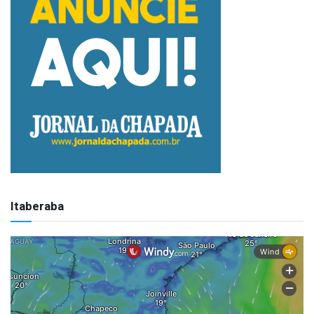
Itaberaba