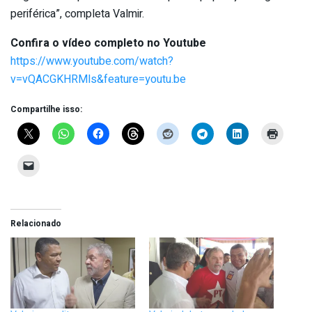
periférica”, completa Valmir.
Confira o vídeo completo no Youtube
https://www.youtube.com/watch?
v=vQACGKHRMls&feature=youtu.be
Compartilhe isso:
Relacionado