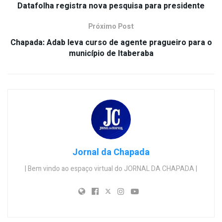
Datafolha registra nova pesquisa para presidente
Próximo Post
Chapada: Adab leva curso de agente pragueiro para o
município de Itaberaba
Jornal da Chapada
| Bem vindo ao espaço virtual do JORNAL DA CHAPADA |