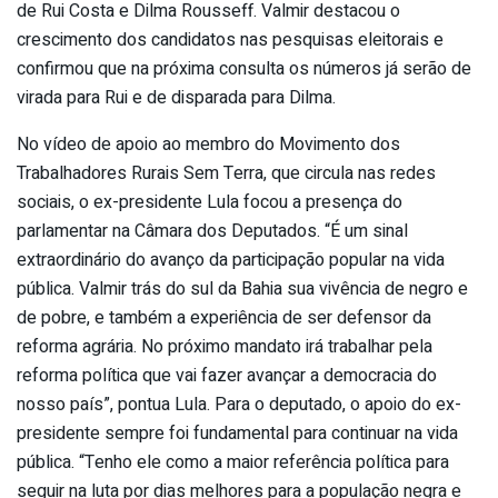
de Rui Costa e Dilma Rousseff. Valmir destacou o
crescimento dos candidatos nas pesquisas eleitorais e
confirmou que na próxima consulta os números já serão de
virada para Rui e de disparada para Dilma.
No vídeo de apoio ao membro do Movimento dos
Trabalhadores Rurais Sem Terra, que circula nas redes
sociais, o ex-presidente Lula focou a presença do
parlamentar na Câmara dos Deputados. “É um sinal
extraordinário do avanço da participação popular na vida
pública. Valmir trás do sul da Bahia sua vivência de negro e
de pobre, e também a experiência de ser defensor da
reforma agrária. No próximo mandato irá trabalhar pela
reforma política que vai fazer avançar a democracia do
nosso país”, pontua Lula. Para o deputado, o apoio do ex-
presidente sempre foi fundamental para continuar na vida
pública. “Tenho ele como a maior referência política para
seguir na luta por dias melhores para a população negra e