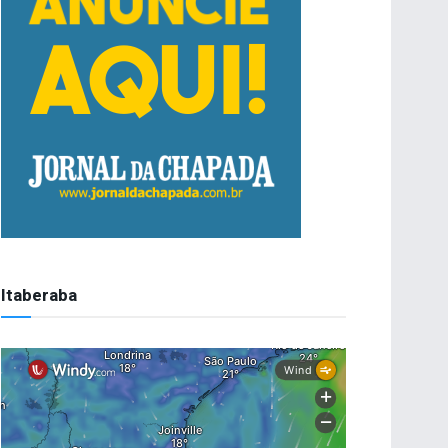
Itaberaba