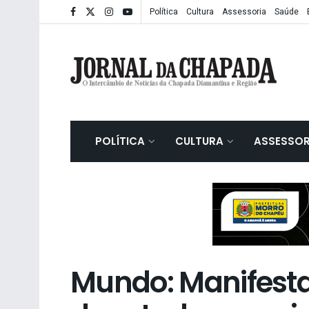
Política
Cultura
Assessoria
Saúde
POLÍTICA
CULTURA
ASSESSOR
Mundo: Manifest