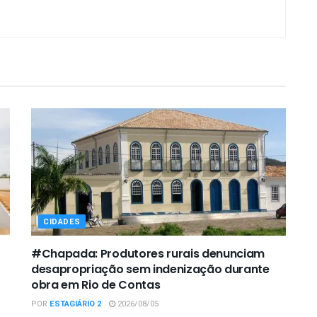
CIDADES
#Chapada: Produtores rurais denunciam
desapropriação sem indenização durante
obra em Rio de Contas
POR
ESTAGIÁRIO 2
2026/08/05