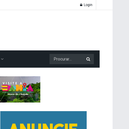
Login