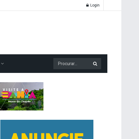
Login