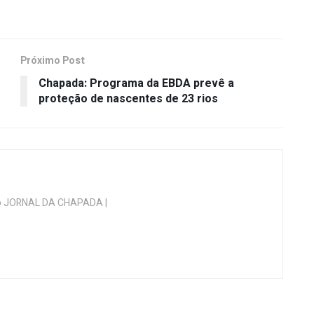
Próximo Post
Chapada: Programa da EBDA prevê a
proteção de nascentes de 23 rios
 do JORNAL DA CHAPADA |