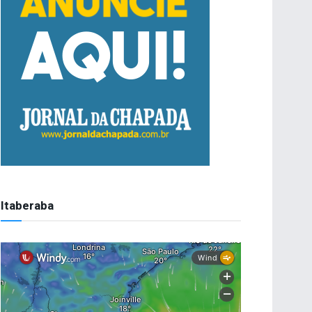
Itaberaba