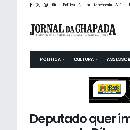
Política
Cultura
Assessoria
Saúde
POLÍTICA
CULTURA
ASSESSOR
Deputado quer i