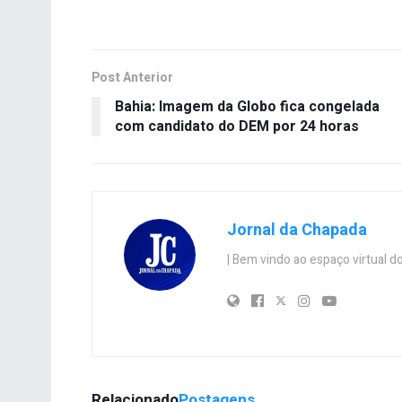
Post Anterior
Bahia: Imagem da Globo fica congelada
com candidato do DEM por 24 horas
Jornal da Chapada
| Bem vindo ao espaço virtual
Relacionado
Postagens