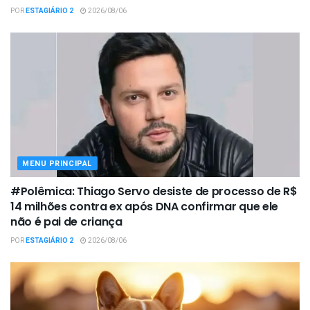
POR
ESTAGIÁRIO 2
2026/08/06
MENU PRINCIPAL
#Polêmica: Thiago Servo desiste de processo de R$
14 milhões contra ex após DNA confirmar que ele
não é pai de criança
POR
ESTAGIÁRIO 2
2026/08/06