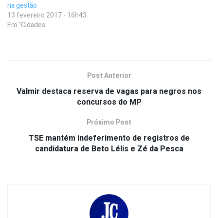
na gestão
13 fevereiro 2017 - 16h43
Em "Cidades"
Post Anterior
Valmir destaca reserva de vagas para negros nos
concursos do MP
Próximo Post
TSE mantém indeferimento de registros de
candidatura de Beto Lélis e Zé da Pesca