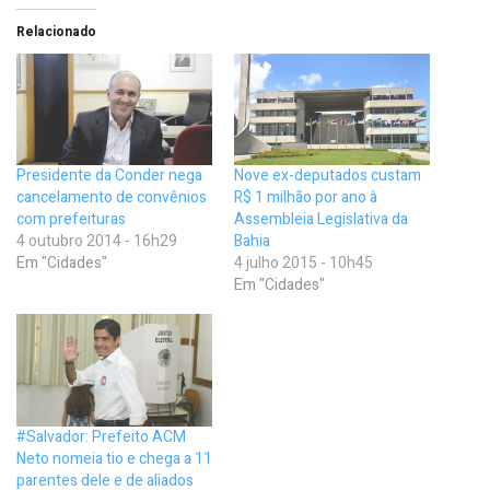
Relacionado
Presidente da Conder nega
Nove ex-deputados custam
cancelamento de convênios
R$ 1 milhão por ano à
com prefeituras
Assembleia Legislativa da
4 outubro 2014 - 16h29
Bahia
Em "Cidades"
4 julho 2015 - 10h45
Em "Cidades"
#Salvador: Prefeito ACM
Neto nomeia tio e chega a 11
parentes dele e de aliados