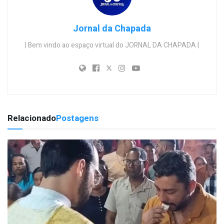
Jornal da Chapada
| Bem vindo ao espaço virtual do JORNAL DA CHAPADA |
Relacionado
Postagens