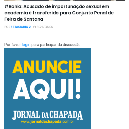
#Bahia: Acusado de importunação sexual em
academia é transferido para Conjunto Penal de
Feira de Santana
POR
ESTAGIÁRIO 2
2026/08/06
Por favor
login
para participar da discussão