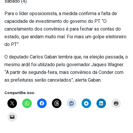
sábado (4).
Para o líder oposicionista, a medida confirma a falta de
capacidade de investimento do governo do PT. “O
cancelamento dos convênios é para fechar as contas do
estado, que andam muito mal. Foi mais um golpe eleitoreiro
do PT”.
O deputado Carlos Gaban lembra que, na eleição passada, o
mesmo ardil foi utilizado pelo governador Jaques Wagner.
“A partir de segunda-feira, mais convênios da Conder com
as prefeituras serão cancelados”, alerta Gaban.
Compartilhe isso: