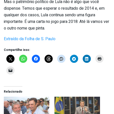
Mas o patrimônio político de Lula não é algo que você
dispense. Temos que esperar o resultado de 2014 e, em
qualquer dos casos, Lula continua sendo uma figura
importante. É uma carta no jogo para 2018. Até lá vamos ver
o outro nome que pinta.
Extraído da Folha de S. Paulo
Compartilhe isso:
Relacionado