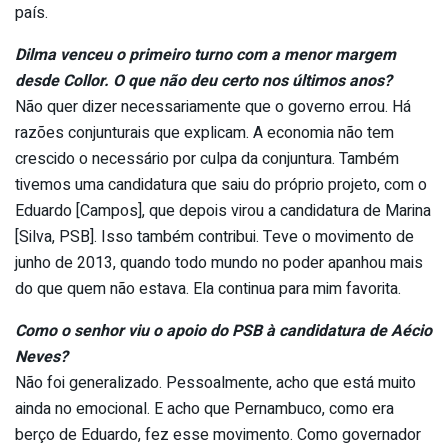
país.
Dilma venceu o primeiro turno com a menor margem
desde Collor. O que não deu certo nos últimos anos?
Não quer dizer necessariamente que o governo errou. Há
razões conjunturais que explicam. A economia não tem
crescido o necessário por culpa da conjuntura. Também
tivemos uma candidatura que saiu do próprio projeto, com o
Eduardo [Campos], que depois virou a candidatura de Marina
[Silva, PSB]. Isso também contribui. Teve o movimento de
junho de 2013, quando todo mundo no poder apanhou mais
do que quem não estava. Ela continua para mim favorita.
Como o senhor viu o apoio do PSB à candidatura de Aécio
Neves?
Não foi generalizado. Pessoalmente, acho que está muito
ainda no emocional. E acho que Pernambuco, como era
berço de Eduardo, fez esse movimento. Como governador