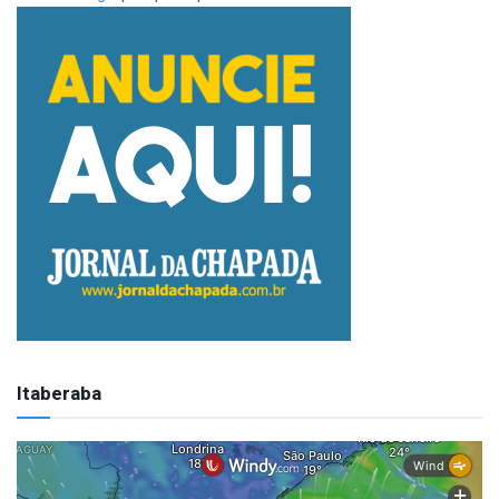
Itaberaba