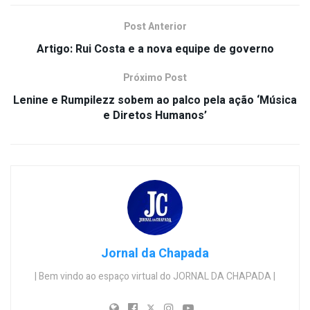
Post Anterior
Artigo: Rui Costa e a nova equipe de governo
Próximo Post
Lenine e Rumpilezz sobem ao palco pela ação ‘Música
e Diretos Humanos’
Jornal da Chapada
| Bem vindo ao espaço virtual do JORNAL DA CHAPADA |