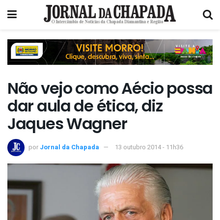
Não vejo como Aécio possa
dar aula de ética, diz
Jaques Wagner
por
Jornal da Chapada
13 outubro 2014 - 11h36