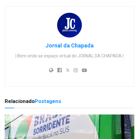
Jornal da Chapada
| Bem vindo ao espaço virtual do JORNAL DA CHAPADA |
Relacionado
Postagens