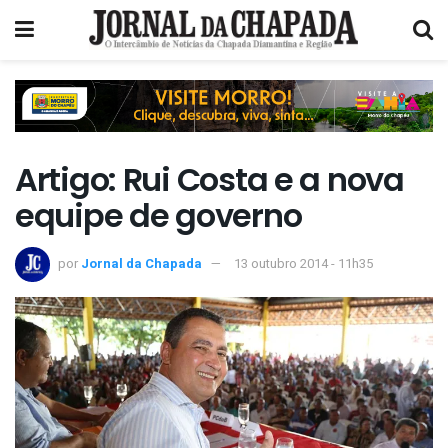
Artigo: Rui Costa e a nova
equipe de governo
por
Jornal da Chapada
13 outubro 2014 - 11h35