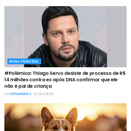
MENU PRINCIPAL
#Polêmica: Thiago Servo desiste de processo de R$
14 milhões contra ex após DNA confirmar que ele
não é pai de criança
POR
ESTAGIÁRIO 2
2026/08/06