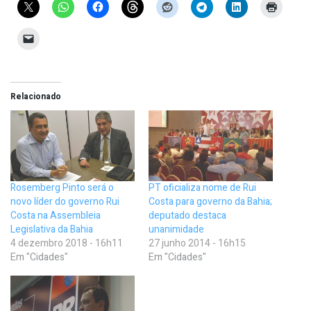
Relacionado
Rosemberg Pinto será o
PT oficializa nome de Rui
novo líder do governo Rui
Costa para governo da Bahia;
Costa na Assembleia
deputado destaca
Legislativa da Bahia
unanimidade
4 dezembro 2018 - 16h11
27 junho 2014 - 16h15
Em "Cidades"
Em "Cidades"