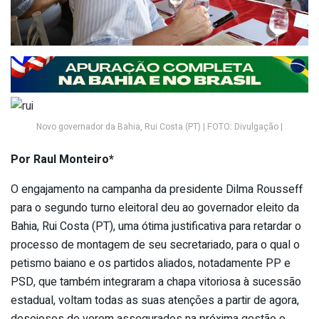
Novo governador da Bahia, Rui Costa (PT) | FOTO: Divulgação |
Por Raul Monteiro*
O engajamento na campanha da presidente Dilma Rousseff
para o segundo turno eleitoral deu ao governador eleito da
Bahia, Rui Costa (PT), uma ótima justificativa para retardar o
processo de montagem de seu secretariado, para o qual o
petismo baiano e os partidos aliados, notadamente PP e
PSD, que também integraram a chapa vitoriosa à sucessão
estadual, voltam todas as suas atenções a partir de agora,