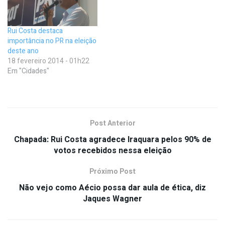
Rui Costa destaca
importância no PR na eleição
deste ano
18 fevereiro 2014 - 01h22
Em "Cidades"
Post Anterior
Chapada: Rui Costa agradece Iraquara pelos 90% de
votos recebidos nessa eleição
Próximo Post
Não vejo como Aécio possa dar aula de ética, diz
Jaques Wagner