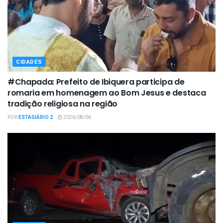
CIDADES
#Chapada: Prefeito de Ibiquera participa de
romaria em homenagem ao Bom Jesus e destaca
tradição religiosa na região
POR
ESTAGIÁRIO 2
2026/08/06