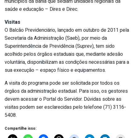
municípios da Bahia que sediam unidades regionais da
saúde e educação – Dires e Direc.
Visitas
O Balcão Previdenciário, lançado em outubro de 2011 pela
Secretaria da Administração (Saeb), por meio da
Superintendência de Previdência (Suprev), tem sido
acolhido pelos órgãos estaduais que, mediante adesão
voluntária, disponibilizam as condições necessárias para a
sua execução – espaço físico e equipamentos.
A visita do programa pode ser solicitada por todos os
órgãos da administração estadual. Para isso, os gestores
devem acessar o Portal do Servidor. Dúvidas sobre as
visitas podem ser esclarecidas pelo telefone (71) 3116-
5408.
Compartilhe isso: