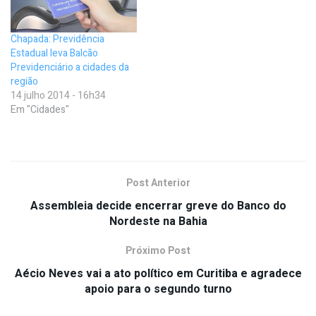
Chapada: Previdência
Estadual leva Balcão
Previdenciário a cidades da
região
14 julho 2014 - 16h34
Em "Cidades"
Post Anterior
Assembleia decide encerrar greve do Banco do
Nordeste na Bahia
Próximo Post
Aécio Neves vai a ato político em Curitiba e agradece
apoio para o segundo turno