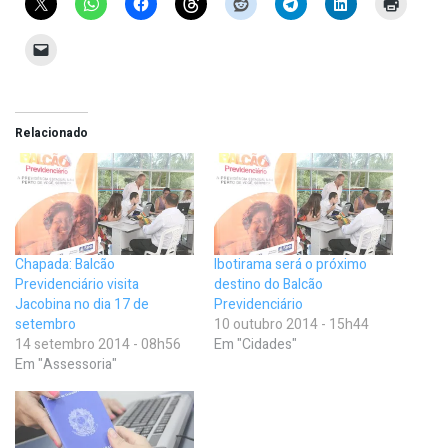
Relacionado
Chapada: Balcão
Ibotirama será o próximo
Previdenciário visita
destino do Balcão
Jacobina no dia 17 de
Previdenciário
setembro
10 outubro 2014 - 15h44
14 setembro 2014 - 08h56
Em "Cidades"
Em "Assessoria"