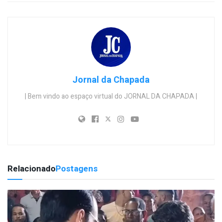
Jornal da Chapada
| Bem vindo ao espaço virtual do JORNAL DA CHAPADA |
Relacionado
Postagens