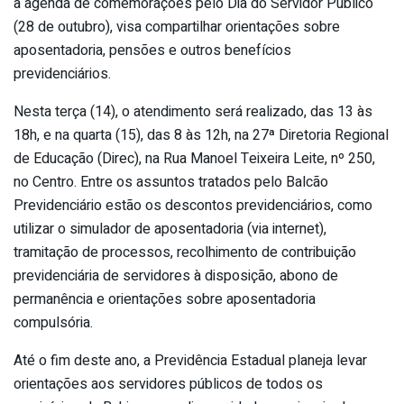
a agenda de comemorações pelo Dia do Servidor Público
(28 de outubro), visa compartilhar orientações sobre
aposentadoria, pensões e outros benefícios
previdenciários.
Nesta terça (14), o atendimento será realizado, das 13 às
18h, e na quarta (15), das 8 às 12h, na 27ª Diretoria Regional
de Educação (Direc), na Rua Manoel Teixeira Leite, nº 250,
no Centro. Entre os assuntos tratados pelo Balcão
Previdenciário estão os descontos previdenciários, como
utilizar o simulador de aposentadoria (via internet),
tramitação de processos, recolhimento de contribuição
previdenciária de servidores à disposição, abono de
permanência e orientações sobre aposentadoria
compulsória.
Até o fim deste ano, a Previdência Estadual planeja levar
orientações aos servidores públicos de todos os