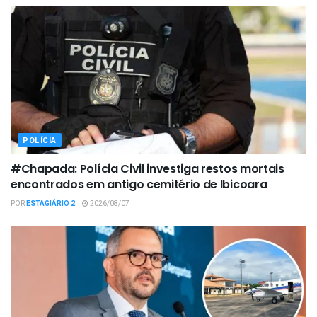
POLÍCIA
#Chapada: Polícia Civil investiga restos mortais
encontrados em antigo cemitério de Ibicoara
POR
ESTAGIÁRIO 2
2026/08/07