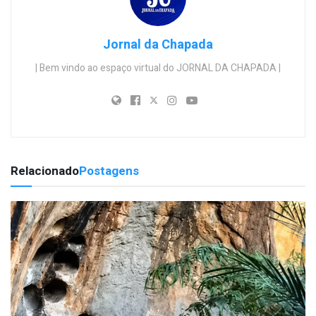
Jornal da Chapada
| Bem vindo ao espaço virtual do JORNAL DA CHAPADA |
Relacionado
Postagens