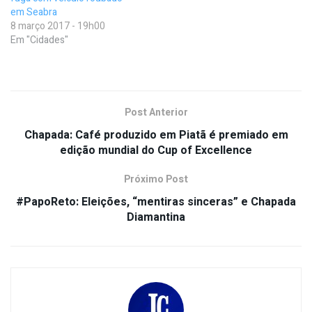
em Seabra
8 março 2017 - 19h00
Em "Cidades"
Post Anterior
Chapada: Café produzido em Piatã é premiado em
edição mundial do Cup of Excellence
Próximo Post
#PapoReto: Eleições, “mentiras sinceras” e Chapada
Diamantina