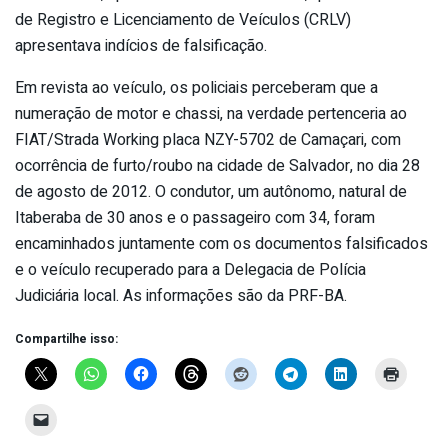
de Registro e Licenciamento de Veículos (CRLV)
apresentava indícios de falsificação.
Em revista ao veículo, os policiais perceberam que a
numeração de motor e chassi, na verdade pertenceria ao
FIAT/Strada Working placa NZY-5702 de Camaçari, com
ocorrência de furto/roubo na cidade de Salvador, no dia 28
de agosto de 2012. O condutor, um autônomo, natural de
Itaberaba de 30 anos e o passageiro com 34, foram
encaminhados juntamente com os documentos falsificados
e o veículo recuperado para a Delegacia de Polícia
Judiciária local. As informações são da PRF-BA.
Compartilhe isso: