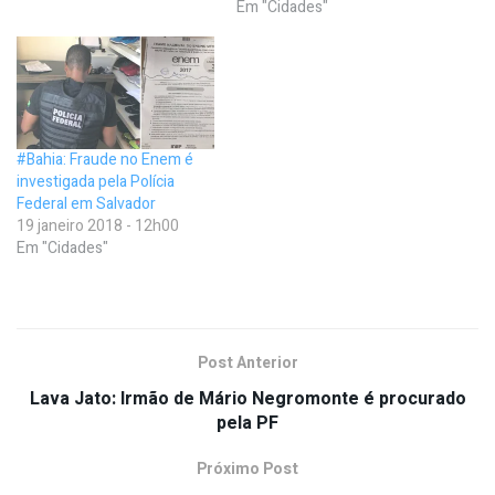
Em "Cidades"
#Bahia: Fraude no Enem é
investigada pela Polícia
Federal em Salvador
19 janeiro 2018 - 12h00
Em "Cidades"
Post Anterior
Lava Jato: Irmão de Mário Negromonte é procurado
pela PF
Próximo Post