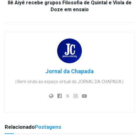
Ilê Aiyê recebe grupos Filosofia de Quintal e Viola de
Doze em ensaio
Jornal da Chapada
| Bem vindo ao espaço virtual do JORNAL DA CHAPADA |
Relacionado
Postagens