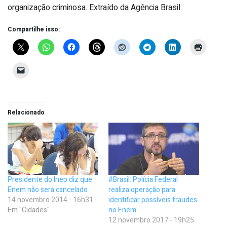
organização criminosa. Extraído da Agência Brasil.
Compartilhe isso:
Relacionado
Presidente do Inep diz que
#Brasil: Polícia Federal
Enem não será cancelado
realiza operação para
14 novembro 2014 - 16h31
identificar possíveis fraudes
Em "Cidades"
no Enem
12 novembro 2017 - 19h25