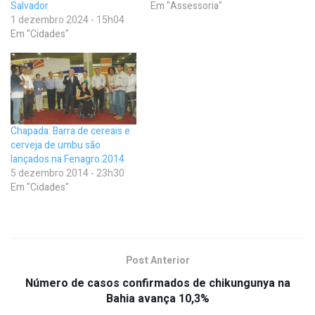
Salvador
Em "Assessoria"
1 dezembro 2024 - 15h04
Em "Cidades"
Chapada: Barra de cereais e
cerveja de umbu são
lançados na Fenagro 2014
5 dezembro 2014 - 23h30
Em "Cidades"
Post Anterior
Número de casos confirmados de chikungunya na
Bahia avança 10,3%