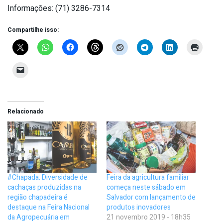
Informações: (71) 3286-7314
Compartilhe isso:
Relacionado
#Chapada: Diversidade de
Feira da agricultura familiar
cachaças produzidas na
começa neste sábado em
região chapadeira é
Salvador com lançamento de
destaque na Feira Nacional
produtos inovadores
da Agropecuária em
21 novembro 2019 - 18h35