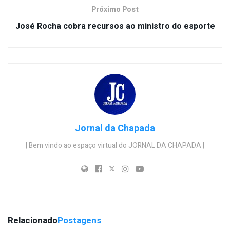
Próximo Post
José Rocha cobra recursos ao ministro do esporte
Jornal da Chapada
| Bem vindo ao espaço virtual do JORNAL DA CHAPADA |
Relacionado
Postagens