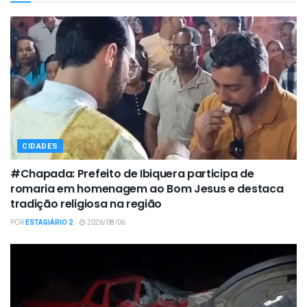
CIDADES
#Chapada: Prefeito de Ibiquera participa de
romaria em homenagem ao Bom Jesus e destaca
tradição religiosa na região
POR
ESTAGIÁRIO 2
2026/08/06