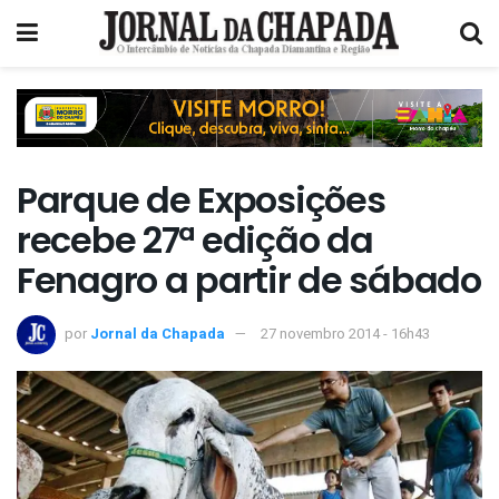
Parque de Exposições
recebe 27ª edição da
Fenagro a partir de sábado
por
Jornal da Chapada
27 novembro 2014 - 16h43