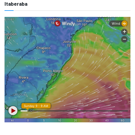
Itaberaba