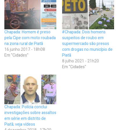
Chapada: Homem é preso
#Chapada: Dois homens
pela Cipe com moto roubada
suspeitos de roubo em
na zona rural de Piatã
supermercado são presos
16 junho 2017 - 18h08
com drogas no município de
Em "Cidades"
Piatã
8 julho 2021 - 21h20
Em "Cidades"
Chapada: Polícia conclui
investigações sobre assaltos
em série em distrito de
Piatã; veja vídeos