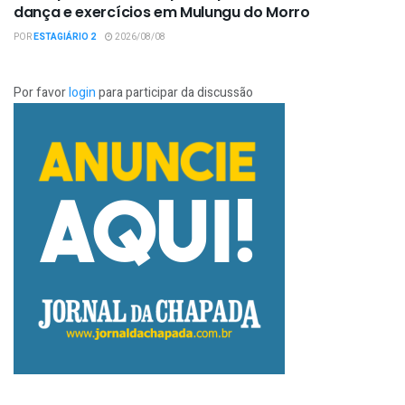
dança e exercícios em Mulungu do Morro
POR
ESTAGIÁRIO 2
2026/08/08
Por favor
login
para participar da discussão