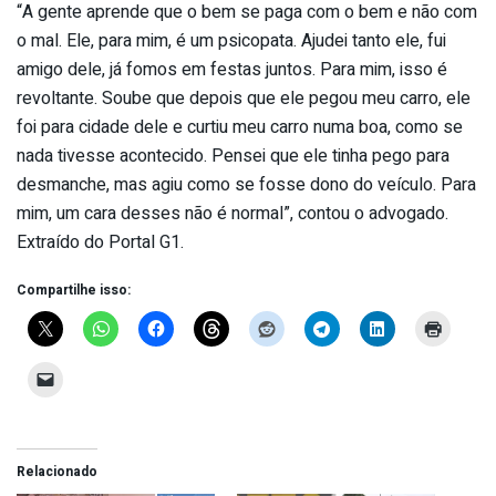
“A gente aprende que o bem se paga com o bem e não com
o mal. Ele, para mim, é um psicopata. Ajudei tanto ele, fui
amigo dele, já fomos em festas juntos. Para mim, isso é
revoltante. Soube que depois que ele pegou meu carro, ele
foi para cidade dele e curtiu meu carro numa boa, como se
nada tivesse acontecido. Pensei que ele tinha pego para
desmanche, mas agiu como se fosse dono do veículo. Para
mim, um cara desses não é normal”, contou o advogado.
Extraído do Portal G1.
Compartilhe isso:
Relacionado