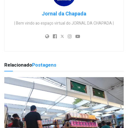
Jornal da Chapada
| Bem vindo ao espaço virtual do JORNAL DA CHAPADA |
Relacionado
Postagens