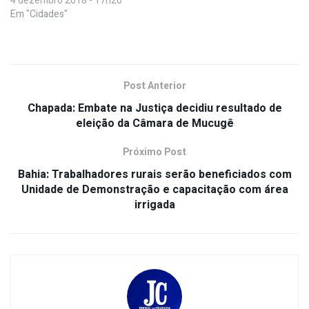
4 dezembro 2018 - 17h20
Em "Cidades"
Post Anterior
Chapada: Embate na Justiça decidiu resultado de
eleição da Câmara de Mucugê
Próximo Post
Bahia: Trabalhadores rurais serão beneficiados com
Unidade de Demonstração e capacitação com área
irrigada