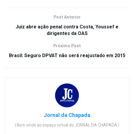
Post Anterior
Juiz abre ação penal contra Costa, Youssef e
dirigentes da OAS
Próximo Post
Brasil: Seguro DPVAT não será reajustado em 2015
Jornal da Chapada
| Bem vindo ao espaço virtual do JORNAL DA CHAPADA |