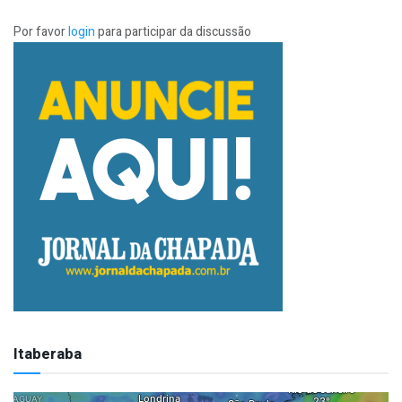
Por favor
login
para participar da discussão
Itaberaba