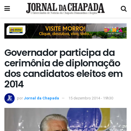
Governador participa da
cerimônia de diplomação
dos candidatos eleitos em
2014
por
Jornal da Chapada
15 dezembro 2014 - 19h30