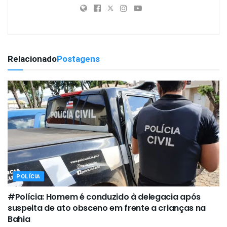
Relacionado
Postagens
POLÍCIA
#Polícia: Homem é conduzido à delegacia após
suspeita de ato obsceno em frente a crianças na
Bahia