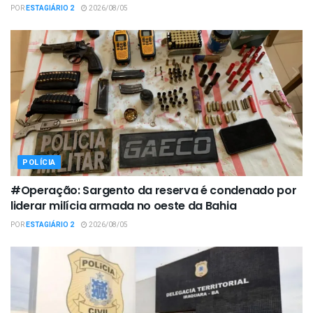
POR
ESTAGIÁRIO 2
2026/08/05
POLÍCIA
#Operação: Sargento da reserva é condenado por
liderar milícia armada no oeste da Bahia
POR
ESTAGIÁRIO 2
2026/08/05