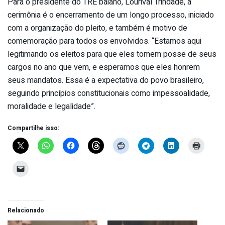
Para o presidente do TRE baiano, Lourival Trindade, a
cerimônia é o encerramento de um longo processo, iniciado
com a organização do pleito, e também é motivo de
comemoração para todos os envolvidos. “Estamos aqui
legitimando os eleitos para que eles tomem posse de seus
cargos no ano que vem, e esperamos que eles honrem
seus mandatos. Essa é a expectativa do povo brasileiro,
seguindo princípios constitucionais como impessoalidade,
moralidade e legalidade”.
Compartilhe isso:
Relacionado