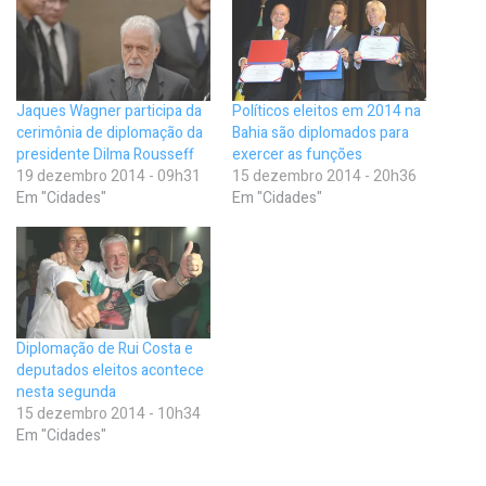
Jaques Wagner participa da
Políticos eleitos em 2014 na
cerimônia de diplomação da
Bahia são diplomados para
presidente Dilma Rousseff
exercer as funções
19 dezembro 2014 - 09h31
15 dezembro 2014 - 20h36
Em "Cidades"
Em "Cidades"
Diplomação de Rui Costa e
deputados eleitos acontece
nesta segunda
15 dezembro 2014 - 10h34
Em "Cidades"