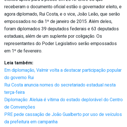
receberam o documento oficial estão o governador eleito, e
agora diplomado, Rui Costa, e o vice, João Leão, que serão
empossados no dia 1º de janeiro de 2015. Além deles,
foram diplomados 39 deputados federais e 63 deputados
estaduais, além de um suplente por coligação. Os
representantes do Poder Legislativo serão empossados
em 1º de fevereiro.
Leia também:
Em diplomação, Valmir volta a destacar participação popular
do governo Rui
Rui Costa anuncia nomes do secretariado estadual nesta
terça-feira
Diplomação: Aleluia é vítima do estado deplorável do Centro
de Convenções
PRE pede cassação de João Gualberto por uso de veículos
da prefeitura em campanha