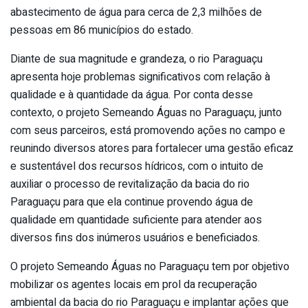
abastecimento de água para cerca de 2,3 milhões de
pessoas em 86 municípios do estado.
Diante de sua magnitude e grandeza, o rio Paraguaçu
apresenta hoje problemas significativos com relação à
qualidade e à quantidade da água. Por conta desse
contexto, o projeto Semeando Águas no Paraguaçu, junto
com seus parceiros, está promovendo ações no campo e
reunindo diversos atores para fortalecer uma gestão eficaz
e sustentável dos recursos hídricos, com o intuito de
auxiliar o processo de revitalização da bacia do rio
Paraguaçu para que ela continue provendo água de
qualidade em quantidade suficiente para atender aos
diversos fins dos inúmeros usuários e beneficiados.
O projeto Semeando Águas no Paraguaçu tem por objetivo
mobilizar os agentes locais em prol da recuperação
ambiental da bacia do rio Paraguaçu e implantar ações que