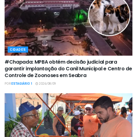
CIDADES
#Chapada: MPBA obtém decisão judicial para
garantir implantação do Canil Municipal e Centro de
Controle de Zoonoses em Seabra
POR
ESTAGIÁRIO 1
2026/08/09