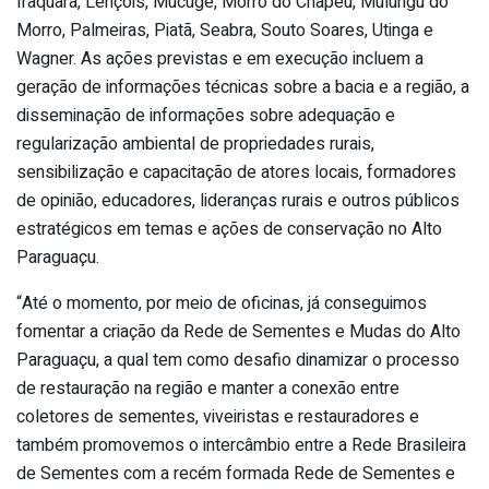
Iraquara, Lençóis, Mucugê, Morro do Chapéu, Mulungu do
Morro, Palmeiras, Piatã, Seabra, Souto Soares, Utinga e
Wagner. As ações previstas e em execução incluem a
geração de informações técnicas sobre a bacia e a região, a
disseminação de informações sobre adequação e
regularização ambiental de propriedades rurais,
sensibilização e capacitação de atores locais, formadores
de opinião, educadores, lideranças rurais e outros públicos
estratégicos em temas e ações de conservação no Alto
Paraguaçu.
“Até o momento, por meio de oficinas, já conseguimos
fomentar a criação da Rede de Sementes e Mudas do Alto
Paraguaçu, a qual tem como desafio dinamizar o processo
de restauração na região e manter a conexão entre
coletores de sementes, viveiristas e restauradores e
também promovemos o intercâmbio entre a Rede Brasileira
de Sementes com a recém formada Rede de Sementes e