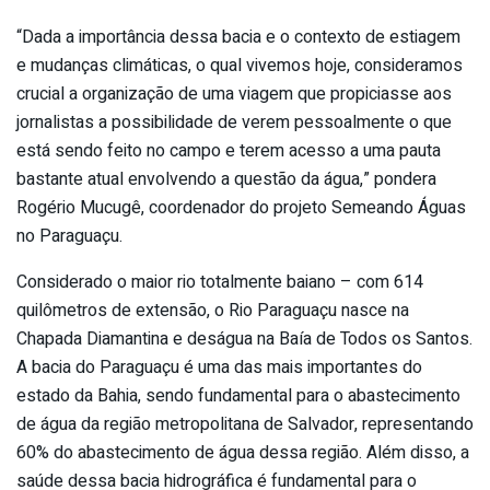
“Dada a importância dessa bacia e o contexto de estiagem
e mudanças climáticas, o qual vivemos hoje, consideramos
crucial a organização de uma viagem que propiciasse aos
jornalistas a possibilidade de verem pessoalmente o que
está sendo feito no campo e terem acesso a uma pauta
bastante atual envolvendo a questão da água,” pondera
Rogério Mucugê, coordenador do projeto Semeando Águas
no Paraguaçu.
Considerado o maior rio totalmente baiano – com 614
quilômetros de extensão, o Rio Paraguaçu nasce na
Chapada Diamantina e deságua na Baía de Todos os Santos.
A bacia do Paraguaçu é uma das mais importantes do
estado da Bahia, sendo fundamental para o abastecimento
de água da região metropolitana de Salvador, representando
60% do abastecimento de água dessa região. Além disso, a
saúde dessa bacia hidrográfica é fundamental para o