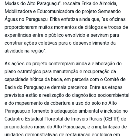
Mudas do Alto Paraguaçu”, ressalta Erika de Almeida,
Mobilizadora e Educomunicadora do projeto Semeando
Águas no Paraguaçu. Erika enfatiza ainda que, “as oficinas
proporcionaram muitos momentos de diálogos e trocas de
experiências entre o público envolvido e serviram para
construir ações coletivas para o desenvolvimento da
atividade na região”.
As ações do projeto contemplam ainda a elaboração do
plano estratégico para manutenção e recuperação da
capacidade hídrica da bacia, em parceria com o Comitê de
Bacia do Paraguaçu e demais parceiros. Entre as etapas
previstas estão a realização do diagnóstico socioambiental
e do mapeamento da cobertura e uso do solo no Alto
Paraguaçu,o fomento à adequação ambiental e inclusão no
Cadastro Estadual Florestal de Imóveis Rurais (CEFIR) de
propriedades rurais do Alto Paraguaçu, e a implantação de
unidades demonstrativas de restauração ecológica em