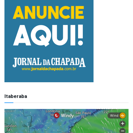
Itaberaba