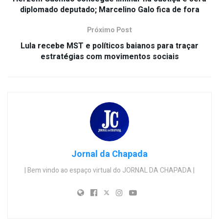
diplomado deputado; Marcelino Galo fica de fora
Próximo Post
Lula recebe MST e políticos baianos para traçar
estratégias com movimentos sociais
Jornal da Chapada
| Bem vindo ao espaço virtual do JORNAL DA CHAPADA |