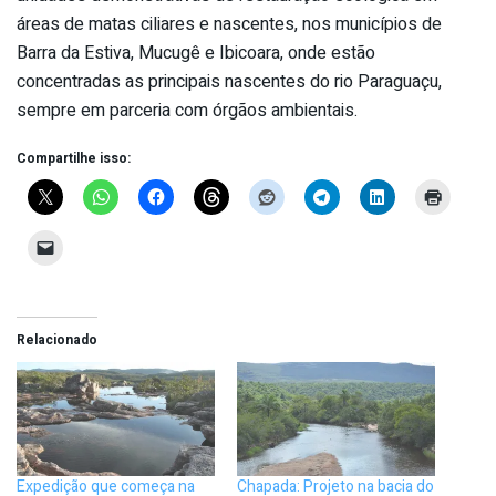
áreas de matas ciliares e nascentes, nos municípios de
Barra da Estiva, Mucugê e Ibicoara, onde estão
concentradas as principais nascentes do rio Paraguaçu,
sempre em parceria com órgãos ambientais.
Compartilhe isso:
Relacionado
Expedição que começa na
Chapada: Projeto na bacia do