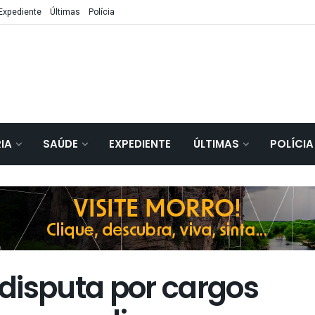
Expediente
Últimas
Polícia
IA
SAÚDE
EXPEDIENTE
ÚLTIMAS
POLÍCIA
disputa por cargos