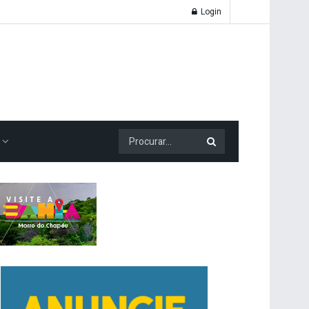
Login