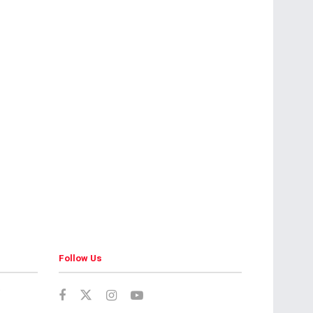
Follow Us