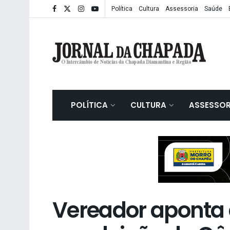
Política
Cultura
Assessoria
Saúde
POLÍTICA
CULTURA
ASSESSOR
Vereador aponta 