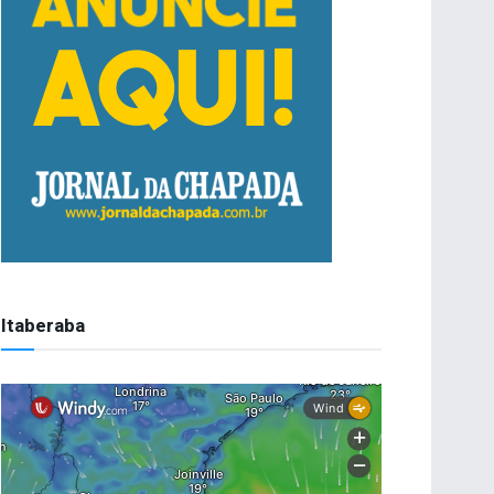
Itaberaba