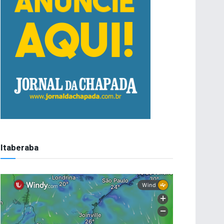
Itaberaba