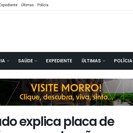
Expediente
Últimas
Polícia
IA
SAÚDE
EXPEDIENTE
ÚLTIMAS
POLÍCIA
o explica placa de