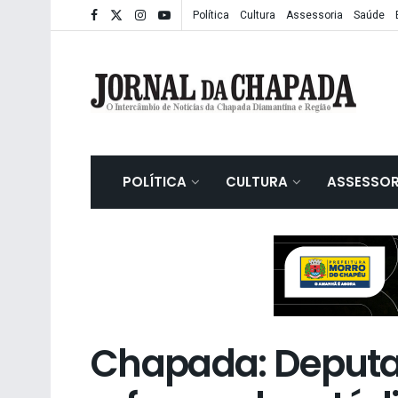
Política
Cultura
Assessoria
Saúde
POLÍTICA
CULTURA
ASSESSOR
Chapada: Deputad