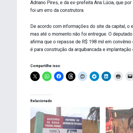
Adriano Pires, e da ex-prefeita Ana Lúcia, que por
foi um erro da construtora.
De acordo com informações do site da capital, o 
mas até o momento não foi entregue. O deputado M
afirma que o repasse de R$ 198 mil em convênio
é para construção da arquibancada e implantaçã
Compartilhe isso:
Relacionado