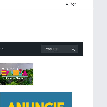
Login