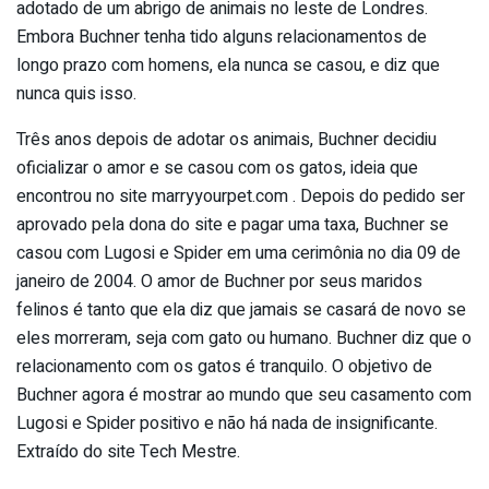
adotado de um abrigo de animais no leste de Londres.
Embora Buchner tenha tido alguns relacionamentos de
longo prazo com homens, ela nunca se casou, e diz que
nunca quis isso.
Três anos depois de adotar os animais, Buchner decidiu
oficializar o amor e se casou com os gatos, ideia que
encontrou no site marryyourpet.com . Depois do pedido ser
aprovado pela dona do site e pagar uma taxa, Buchner se
casou com Lugosi e Spider em uma cerimônia no dia 09 de
janeiro de 2004. O amor de Buchner por seus maridos
felinos é tanto que ela diz que jamais se casará de novo se
eles morreram, seja com gato ou humano. Buchner diz que o
relacionamento com os gatos é tranquilo. O objetivo de
Buchner agora é mostrar ao mundo que seu casamento com
Lugosi e Spider positivo e não há nada de insignificante.
Extraído do site Tech Mestre.