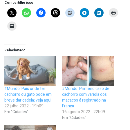
Compartilhe isso:
Relacionado
#Mundo: País onde ter
#Mundo: Primeiro caso de
cachorro ou gato pode em
cachorro com varíola dos
breve dar cadeia; veja aqui
macacos é registrado na
22 julho 2022 - 19h09
França
Em "Cidades"
16 agosto 2022 - 22h09
Em "Cidades"