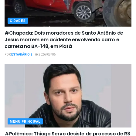
CIDADES
#Chapada: Dois moradores de Santo Antônio de
Jesus morrem em acidente envolvendo carro e
carreta na BA-148, em Piatã
POR
ESTAGIÁRIO 2
2026/08/06
MENU PRINCIPAL
#Polêmica: Thiago Servo desiste de processo de R$