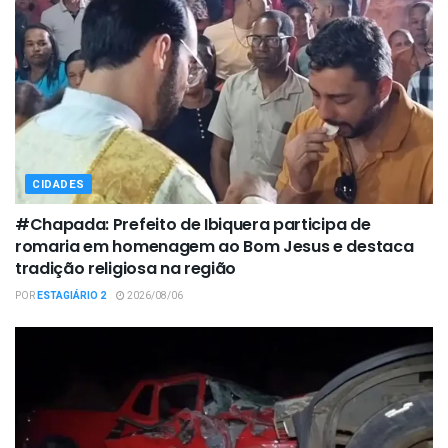
CIDADES
#Chapada: Prefeito de Ibiquera participa de
romaria em homenagem ao Bom Jesus e destaca
tradição religiosa na região
POR
ESTAGIÁRIO 2
2026/08/06