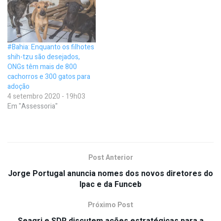
#Bahia: Enquanto os filhotes
shih-tzu são desejados,
ONGs têm mais de 800
cachorros e 300 gatos para
adoção
4 setembro 2020 - 19h03
Em "Assessoria"
Post Anterior
Jorge Portugal anuncia nomes dos novos diretores do
Ipac e da Funceb
Próximo Post