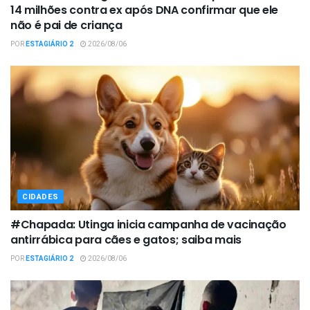
14 milhões contra ex após DNA confirmar que ele
não é pai de criança
POR
ESTAGIÁRIO 2
2026/08/06
CIDADES
#Chapada: Utinga inicia campanha de vacinação
antirrábica para cães e gatos; saiba mais
POR
ESTAGIÁRIO 2
2026/08/06