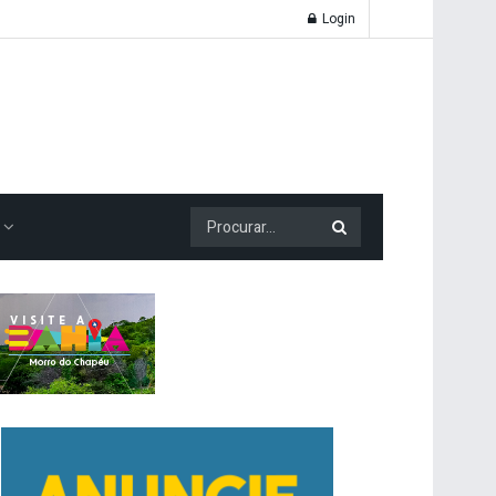
Login