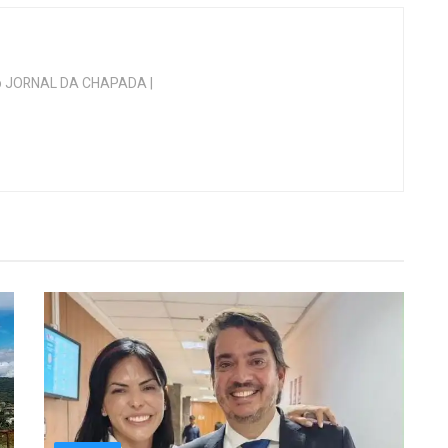
 do JORNAL DA CHAPADA |