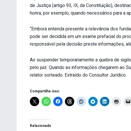
de Justiça (artigo 93, IX, da Constituição), destina
honra, por exemplo, quando necessários para a ap
“Embora entenda presente a relevância dos fund
pode ser decidida em um exame prefacial do proc
responsável pela decisão preste informações, além
Ao suspender temporariamente a quebra de sigilo
pelo juiz. Quando as informações chegarem ao Supr
relator sorteado. Extraído do Consultor Jurídico.
Compartilhe isso:
Relacionado