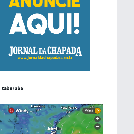
Itaberaba