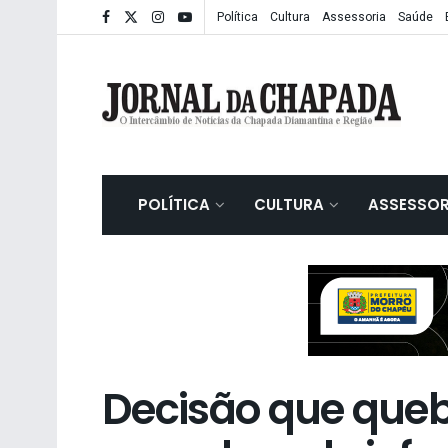
Política
Cultura
Assessoria
Saúde
POLÍTICA
CULTURA
ASSESSOR
Decisão que quebr