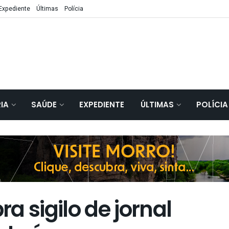
Expediente
Últimas
Polícia
IA
SAÚDE
EXPEDIENTE
ÚLTIMAS
POLÍCIA
a sigilo de jornal