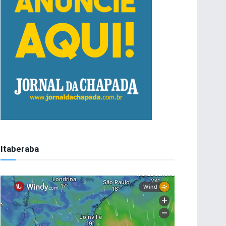
Itaberaba