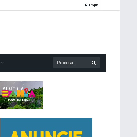
Login