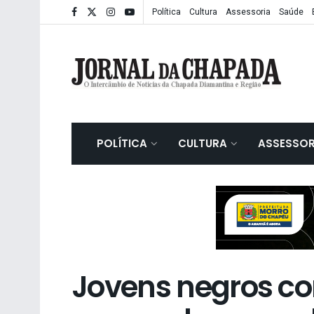
Política
Cultura
Assessoria
Saúde
POLÍTICA
CULTURA
ASSESSOR
Jovens negros co