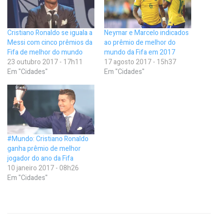
Cristiano Ronaldo se iguala a
Neymar e Marcelo indicados
Messi com cinco prêmios da
ao prêmio de melhor do
Fifa de melhor do mundo
mundo da Fifa em 2017
23 outubro 2017 - 17h11
17 agosto 2017 - 15h37
Em "Cidades"
Em "Cidades"
#Mundo: Cristiano Ronaldo
ganha prêmio de melhor
jogador do ano da Fifa
10 janeiro 2017 - 08h26
Em "Cidades"