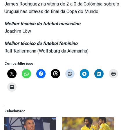
James Rodriguez na vitória de 2 a 0 da Colômbia sobre o
Uruguai nas oitavas de final da Copa do Mundo
Melhor técnico do futebol masculino
Joachim Löw
Melhor técnico do futebol feminino
Ralf Kellermann (Wolfsburg da Alemanha)
Compartilhe isso:
Relacionado