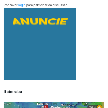
Por favor
login
para participar da discussão
Itaberaba