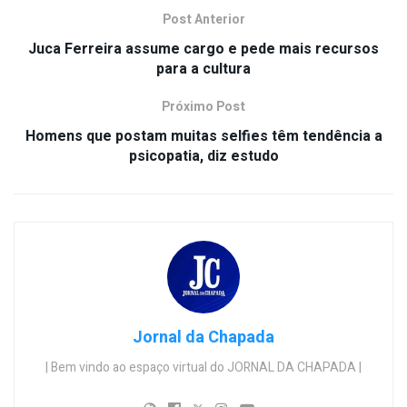
Post Anterior
Juca Ferreira assume cargo e pede mais recursos
para a cultura
Próximo Post
Homens que postam muitas selfies têm tendência a
psicopatia, diz estudo
Jornal da Chapada
| Bem vindo ao espaço virtual do JORNAL DA CHAPADA |