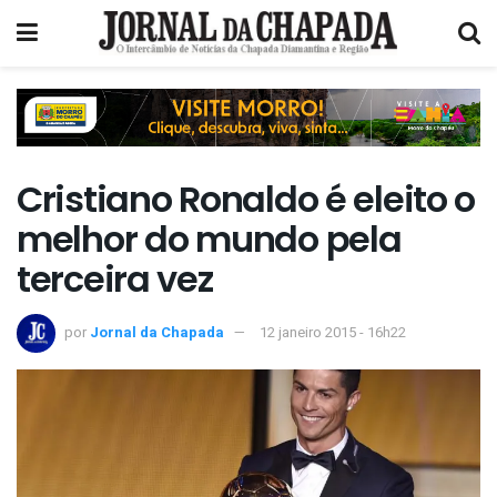
Cristiano Ronaldo é eleito o
melhor do mundo pela
terceira vez
por
Jornal da Chapada
12 janeiro 2015 - 16h22