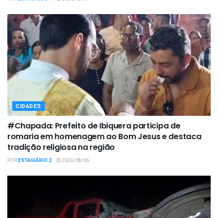
CIDADES
#Chapada: Prefeito de Ibiquera participa de
romaria em homenagem ao Bom Jesus e destaca
tradição religiosa na região
POR
ESTAGIÁRIO 2
2026/08/06