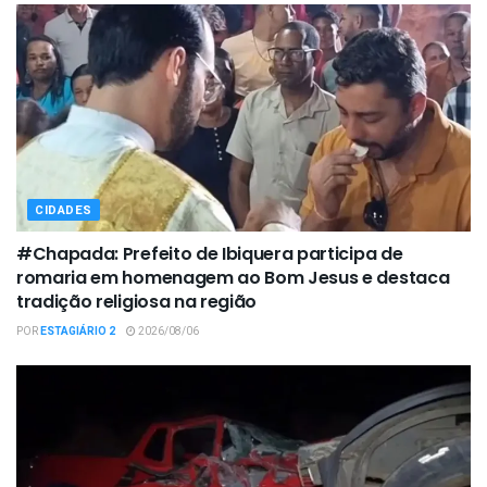
CIDADES
#Chapada: Prefeito de Ibiquera participa de
romaria em homenagem ao Bom Jesus e destaca
tradição religiosa na região
POR
ESTAGIÁRIO 2
2026/08/06