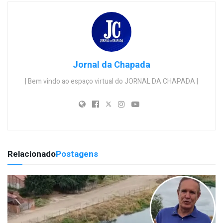
Jornal da Chapada
| Bem vindo ao espaço virtual do JORNAL DA CHAPADA |
Relacionado
Postagens