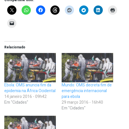
Compartilhe isso:
Relacionado
Ebola: OMS anuncia fim da
Mundo: OMS decreta fim de
epidemia na África Ocidental
emergência internacional
14 janeiro 2016 - 09h42
para ebola
Em "Cidades"
29 março 2016 - 16h40
Em "Cidades"