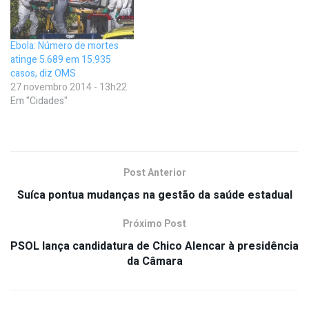
Ebola: Número de mortes
atinge 5.689 em 15.935
casos, diz OMS
27 novembro 2014 - 13h22
Em "Cidades"
Post Anterior
Suíca pontua mudanças na gestão da saúde estadual
Próximo Post
PSOL lança candidatura de Chico Alencar à presidência
da Câmara