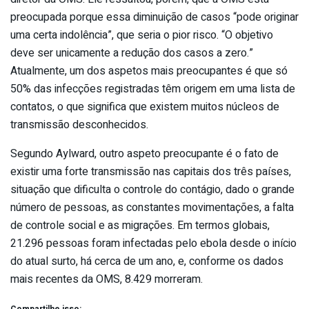
preocupada porque essa diminuição de casos “pode originar
uma certa indolência”, que seria o pior risco. “O objetivo
deve ser unicamente a redução dos casos a zero.”
Atualmente, um dos aspetos mais preocupantes é que só
50% das infecções registradas têm origem em uma lista de
contatos, o que significa que existem muitos núcleos de
transmissão desconhecidos.
Segundo Aylward, outro aspeto preocupante é o fato de
existir uma forte transmissão nas capitais dos três países,
situação que dificulta o controle do contágio, dado o grande
número de pessoas, as constantes movimentações, a falta
de controle social e as migrações. Em termos globais,
21.296 pessoas foram infectadas pelo ebola desde o início
do atual surto, há cerca de um ano, e, conforme os dados
mais recentes da OMS, 8.429 morreram.