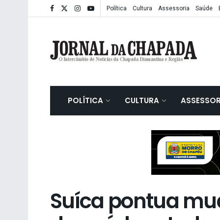
Política
Cultura
Assessoria
Saúde
POLÍTICA
CULTURA
ASSESSOR
Suíca pontua mu