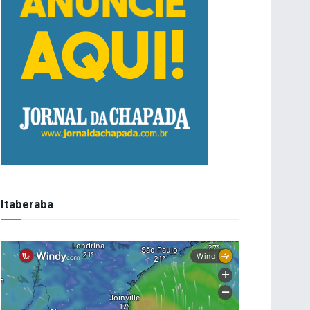
Itaberaba