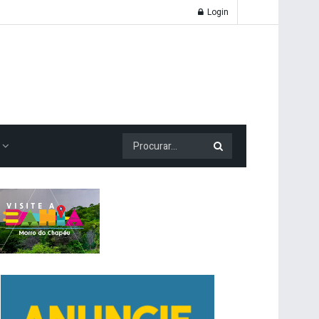
Login