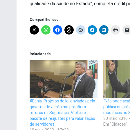
qualidade da saúde no Estado”, completa o edil pe
Compartilhe isso:
Relacionado
#Bahia: Projetos de lei enviados pelo
“Não pode aca
governo de Jerônimo propõem
pública no país
reforço na Segurança Pública e
mudanças no 
pacote de reajustes para valorização
30 maio 2016 
de servidores
Em "Cidades"