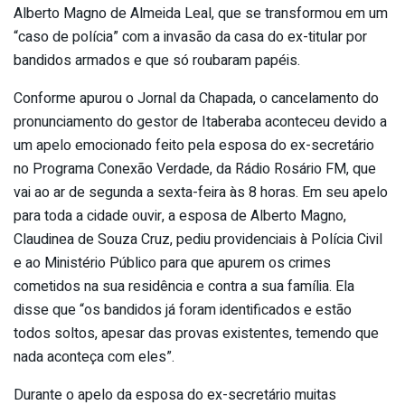
Alberto Magno de Almeida Leal, que se transformou em um
“caso de polícia” com a invasão da casa do ex-titular por
bandidos armados e que só roubaram papéis.
Conforme apurou o Jornal da Chapada, o cancelamento do
pronunciamento do gestor de Itaberaba aconteceu devido a
um apelo emocionado feito pela esposa do ex-secretário
no Programa Conexão Verdade, da Rádio Rosário FM, que
vai ao ar de segunda a sexta-feira às 8 horas. Em seu apelo
para toda a cidade ouvir, a esposa de Alberto Magno,
Claudinea de Souza Cruz, pediu providenciais à Polícia Civil
e ao Ministério Público para que apurem os crimes
cometidos na sua residência e contra a sua família. Ela
disse que “os bandidos já foram identificados e estão
todos soltos, apesar das provas existentes, temendo que
nada aconteça com eles”.
Durante o apelo da esposa do ex-secretário muitas