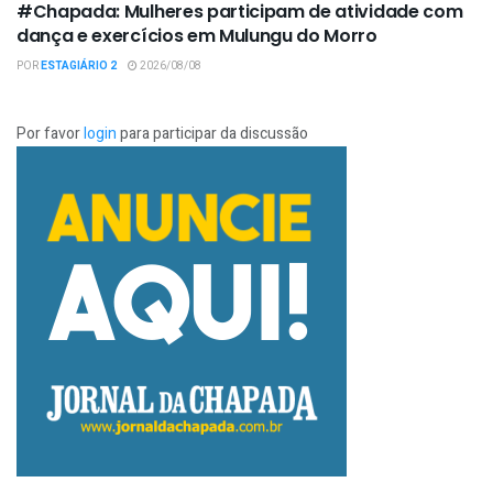
#Chapada: Mulheres participam de atividade com
dança e exercícios em Mulungu do Morro
POR
ESTAGIÁRIO 2
2026/08/08
Por favor
login
para participar da discussão