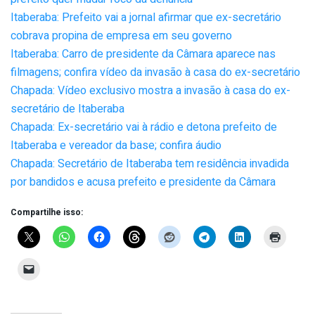
Itaberaba: Prefeito vai a jornal afirmar que ex-secretário
cobrava propina de empresa em seu governo
Itaberaba: Carro de presidente da Câmara aparece nas
filmagens; confira vídeo da invasão à casa do ex-secretário
Chapada: Vídeo exclusivo mostra a invasão à casa do ex-
secretário de Itaberaba
Chapada: Ex-secretário vai à rádio e detona prefeito de
Itaberaba e vereador da base; confira áudio
Chapada: Secretário de Itaberaba tem residência invadida
por bandidos e acusa prefeito e presidente da Câmara
Compartilhe isso: