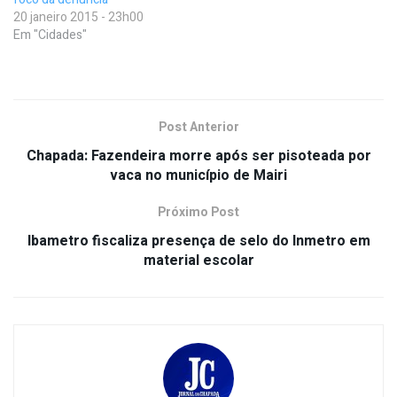
20 janeiro 2015 - 23h00
Em "Cidades"
Post Anterior
Chapada: Fazendeira morre após ser pisoteada por
vaca no município de Mairi
Próximo Post
Ibametro fiscaliza presença de selo do Inmetro em
material escolar