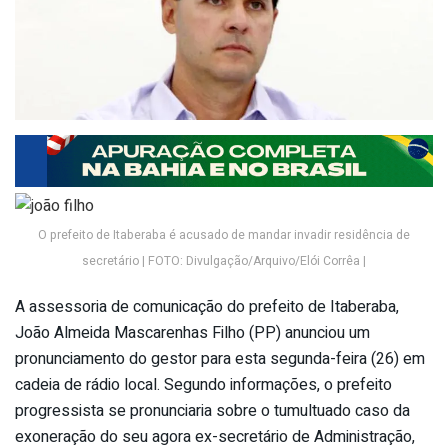
O prefeito de Itaberaba é acusado de mandar invadir residência de
secretário | FOTO: Divulgação/Arquivo/Elói Corrêa |
A assessoria de comunicação do prefeito de Itaberaba,
João Almeida Mascarenhas Filho (PP) anunciou um
pronunciamento do gestor para esta segunda-feira (26) em
cadeia de rádio local. Segundo informações, o prefeito
progressista se pronunciaria sobre o tumultuado caso da
exoneração do seu agora ex-secretário de Administração,