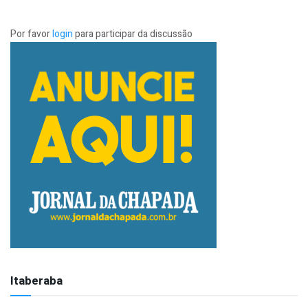
Por favor
login
para participar da discussão
Itaberaba