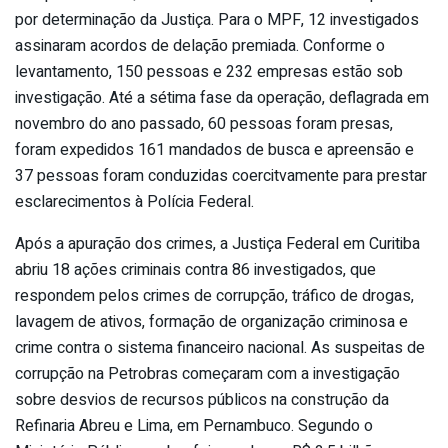
por determinação da Justiça. Para o MPF, 12 investigados
assinaram acordos de delação premiada. Conforme o
levantamento, 150 pessoas e 232 empresas estão sob
investigação. Até a sétima fase da operação, deflagrada em
novembro do ano passado, 60 pessoas foram presas,
foram expedidos 161 mandados de busca e apreensão e
37 pessoas foram conduzidas coercitvamente para prestar
esclarecimentos à Polícia Federal.
Após a apuração dos crimes, a Justiça Federal em Curitiba
abriu 18 ações criminais contra 86 investigados, que
respondem pelos crimes de corrupção, tráfico de drogas,
lavagem de ativos, formação de organização criminosa e
crime contra o sistema financeiro nacional. As suspeitas de
corrupção na Petrobras começaram com a investigação
sobre desvios de recursos públicos na construção da
Refinaria Abreu e Lima, em Pernambuco. Segundo o