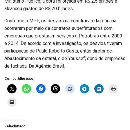
Ministério Público, a obra foi orçada em R$ 2,5 bilhões e
alcançou gastos de R$ 20 bilhões.
Conforme o MPF, os desvios na construção da refinaria
ocorreram por meio de contratos superfaturados com
empresas que prestaram serviços à Petrobras entre 2009
e 2014. De acordo com a investigação, os desvios tiveram
participação de Paulo Roberto Costa, então diretor de
Abastecimento da estatal, e de Youssef, dono de empresas
de fachada. Da Agência Brasil.
Compartilhe isso:
Relacionado