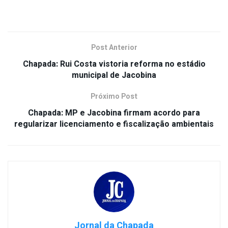
Post Anterior
Chapada: Rui Costa vistoria reforma no estádio
municipal de Jacobina
Próximo Post
Chapada: MP e Jacobina firmam acordo para
regularizar licenciamento e fiscalização ambientais
Jornal da Chapada