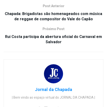
Post Anterior
Chapada: Brigadistas são homenageados com música
de reggae de compositor do Vale do Capão
Próximo Post
Rui Costa participa da abertura oficial do Carnaval em
Salvador
Jornal da Chapada
| Bem vindo ao espaço virtual do JORNAL DA CHAPADA |