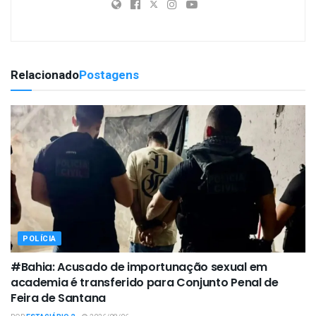
Relacionado
Postagens
POLÍCIA
#Bahia: Acusado de importunação sexual em
academia é transferido para Conjunto Penal de
Feira de Santana