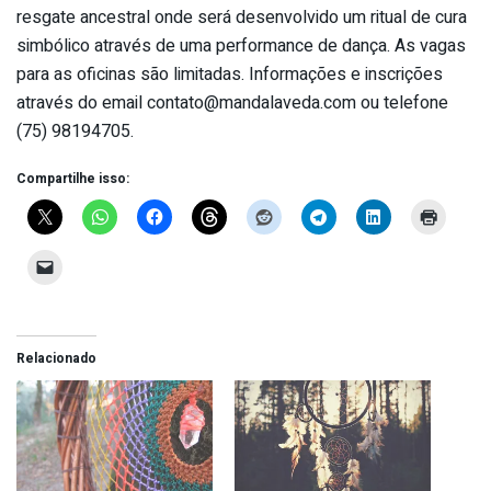
resgate ancestral onde será desenvolvido um ritual de cura
simbólico através de uma performance de dança. As vagas
para as oficinas são limitadas. Informações e inscrições
através do email
contato@mandalaveda.com
ou telefone
(75) 98194705.
Compartilhe isso:
Relacionado