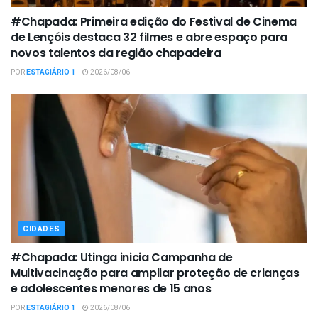
#Chapada: Primeira edição do Festival de Cinema
de Lençóis destaca 32 filmes e abre espaço para
novos talentos da região chapadeira
POR
ESTAGIÁRIO 1
2026/08/06
CIDADES
#Chapada: Utinga inicia Campanha de
Multivacinação para ampliar proteção de crianças
e adolescentes menores de 15 anos
POR
ESTAGIÁRIO 1
2026/08/06