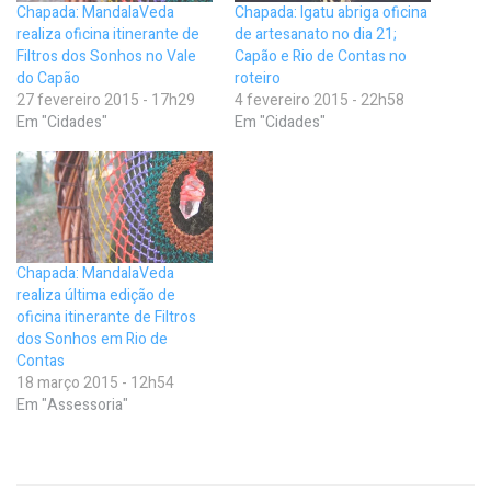
Chapada: MandalaVeda
Chapada: Igatu abriga oficina
realiza oficina itinerante de
de artesanato no dia 21;
Filtros dos Sonhos no Vale
Capão e Rio de Contas no
do Capão
roteiro
27 fevereiro 2015 - 17h29
4 fevereiro 2015 - 22h58
Em "Cidades"
Em "Cidades"
Chapada: MandalaVeda
realiza última edição de
oficina itinerante de Filtros
dos Sonhos em Rio de
Contas
18 março 2015 - 12h54
Em "Assessoria"