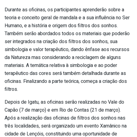
Durante as oficinas, os participantes aprenderão sobre a
teoria e conceito geral de mandala e a sua influência no Ser
Humano, e a história e origem dos filtros dos sonhos.
Também serão abordados todos os materiais que poderão
ser integrados na criação dos filtros dos sonhos, sua
simbologia e valor terapêutico, dando ênfase aos recursos
da Natureza mas considerando a reciclagem de alguns
materiais. A temática relativa à simbologia e ao poder
terapêutico das cores será também detalhada durante as
oficinas. Finalizando a parte teórica, começa a criação dos
filtros.
Depois de Igatu, as oficinas serão realizadas no Vale do
Capão (7 de março) e em Rio de Contas (21 de março).
Após a realização das oficinas de filtros dos sonhos nas
três localidades, será organizado um evento Xamânico na
cidade de Lençóis, constituindo uma oportunidade de