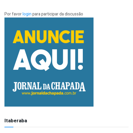
Por favor
login
para participar da discussão
Itaberaba