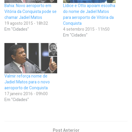
Bahia: Novo aeroporto em
Lídice e Otto apoiam escolha
Vitória da Conquista pode se
do nome de Jadiel Matos
chamar Jadiel Matos
para aeroporto de Vitória da
19 agosto 2015 - 18h32
Conquista
Em "Cidades"
4 setembro 2015 - 11h50
Em "Cidades"
Valmir reforça nome de
Jadiel Matos para o novo
aeroporto de Conquista
17 janeiro 2016 - 09h00
Em "Cidades"
Post Anterior