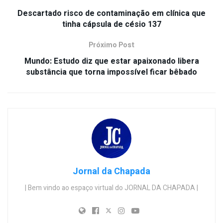
Descartado risco de contaminação em clínica que
tinha cápsula de césio 137
Próximo Post
Mundo: Estudo diz que estar apaixonado libera
substância que torna impossível ficar bêbado
Jornal da Chapada
| Bem vindo ao espaço virtual do JORNAL DA CHAPADA |