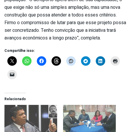
que exige não só uma simples ampliação, mas uma nova
construção que possa atender a todos esses critérios.
Firmo o compromisso de lutar para que esse projeto possa
ser concretizado. Tenho convicção que a iniciativa trará
avanços econômicos a longo prazo”, completa.
Compartilhe isso:
Relacionado