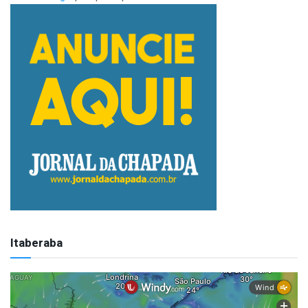
Itaberaba