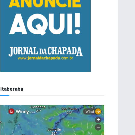
Itaberaba