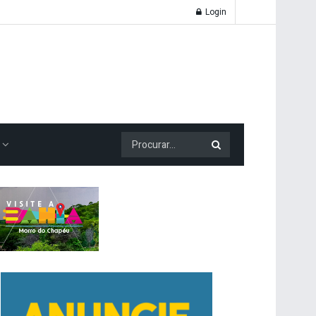
Login