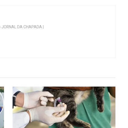
 do JORNAL DA CHAPADA |