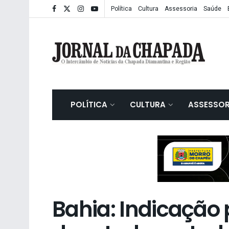
Política
Cultura
Assessoria
Saúde
POLÍTICA
CULTURA
ASSESSOR
Bahia: Indicação 