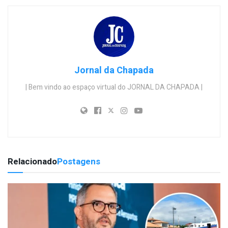
Jornal da Chapada
| Bem vindo ao espaço virtual do JORNAL DA CHAPADA |
Relacionado
Postagens