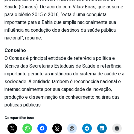
Saúde (Conass). De acordo com Vilas-Boas, que assume
para o biênio 2015 e 2016, “esta é uma conquista
importante para a Bahia que amplia nacionalmente sua
influência na condução dos destinos da saúde pública
nacional”, resume.
Conselho
O Conass é principal entidade de referência política e
técnica das Secretarias Estaduais de Saúde e referência
importante perante as instâncias do sistema de saúde e a
sociedade. A entidade também é reconhecida nacional e
internacionalmente por sua capacidade de inovação,
produção e disseminação de conhecimento na área das
políticas públicas.
Compartilhe isso: