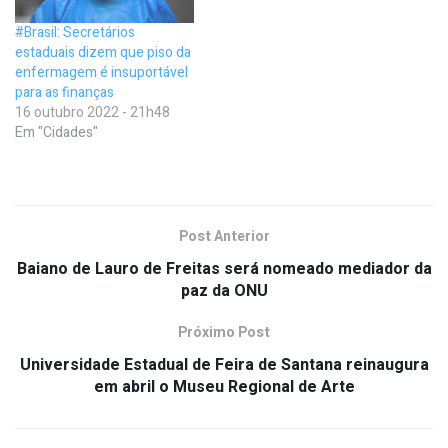
#Brasil: Secretários
estaduais dizem que piso da
enfermagem é insuportável
para as finanças
16 outubro 2022 - 21h48
Em "Cidades"
Post Anterior
Baiano de Lauro de Freitas será nomeado mediador da
paz da ONU
Próximo Post
Universidade Estadual de Feira de Santana reinaugura
em abril o Museu Regional de Arte