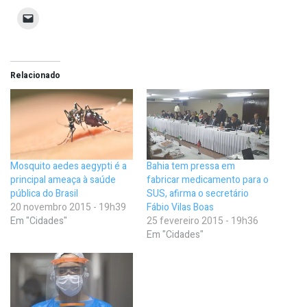
Relacionado
Mosquito aedes aegypti é a
Bahia tem pressa em
principal ameaça à saúde
fabricar medicamento para o
pública do Brasil
SUS, afirma o secretário
20 novembro 2015 - 19h39
Fábio Vilas Boas
Em "Cidades"
25 fevereiro 2015 - 19h36
Em "Cidades"