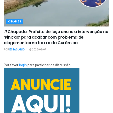
CIDADES
#Chapada: Prefeito de Iaçu anuncia intervenção no
‘Pinicão’ para acabar com problema de
alagamentos no bairro da Cerâmica
POR
ESTAGIÁRIO 1
2026/08/07
Por favor
login
para participar da discussão