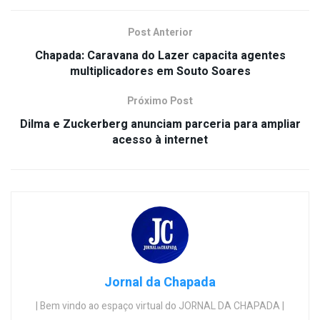
Post Anterior
Chapada: Caravana do Lazer capacita agentes
multiplicadores em Souto Soares
Próximo Post
Dilma e Zuckerberg anunciam parceria para ampliar
acesso à internet
Jornal da Chapada
| Bem vindo ao espaço virtual do JORNAL DA CHAPADA |