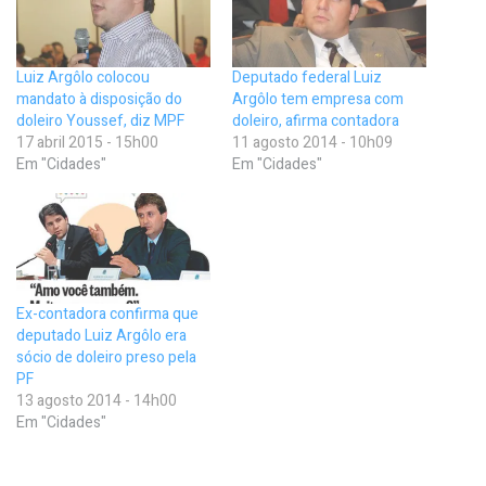
Luiz Argôlo colocou
Deputado federal Luiz
mandato à disposição do
Argôlo tem empresa com
doleiro Youssef, diz MPF
doleiro, afirma contadora
17 abril 2015 - 15h00
11 agosto 2014 - 10h09
Em "Cidades"
Em "Cidades"
Ex-contadora confirma que
deputado Luiz Argôlo era
sócio de doleiro preso pela
PF
13 agosto 2014 - 14h00
Em "Cidades"