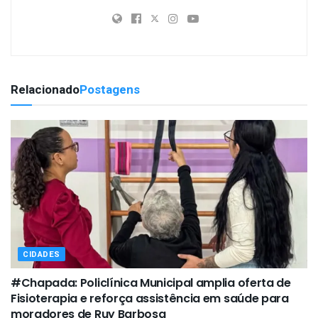
Relacionado
Postagens
CIDADES
#Chapada: Policlínica Municipal amplia oferta de
Fisioterapia e reforça assistência em saúde para
moradores de Ruy Barbosa