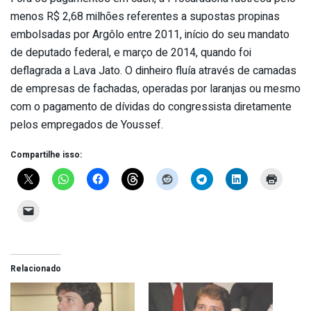
menos R$ 2,68 milhões referentes a supostas propinas
embolsadas por Argôlo entre 2011, início do seu mandato
de deputado federal, e março de 2014, quando foi
deflagrada a Lava Jato. O dinheiro fluía através de camadas
de empresas de fachadas, operadas por laranjas ou mesmo
com o pagamento de dívidas do congressista diretamente
pelos empregados de Youssef.
Compartilhe isso:
Relacionado