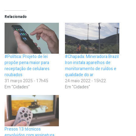
Relacionado
#Política: Projeto de lei
#Chapada: Mineradora Brazil
propõe pena maior para
Iron instala aparelhos de
receptação de celulares
monitoramento de ruídos e
roubados
qualidade do ar
31 março 2025 - 17h45
24 maio 2022 - 15h22
Em "Cidades"
Em "Cidades"
Presos 13 técnicos
envolvidos com assinatura