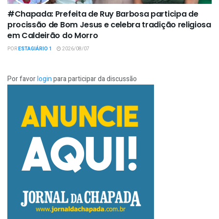
#Chapada: Prefeita de Ruy Barbosa participa de
procissão de Bom Jesus e celebra tradição religiosa
em Caldeirão do Morro
POR
ESTAGIÁRIO 1
2026/08/07
Por favor
login
para participar da discussão