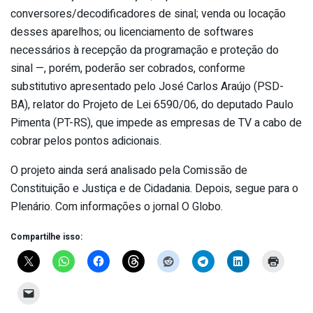
conversores/decodificadores de sinal; venda ou locação
desses aparelhos; ou licenciamento de softwares
necessários à recepção da programação e proteção do
sinal —, porém, poderão ser cobrados, conforme
substitutivo apresentado pelo José Carlos Araújo (PSD-
BA), relator do Projeto de Lei 6590/06, do deputado Paulo
Pimenta (PT-RS), que impede as empresas de TV a cabo de
cobrar pelos pontos adicionais.
O projeto ainda será analisado pela Comissão de
Constituição e Justiça e de Cidadania. Depois, segue para o
Plenário. Com informações o jornal O Globo.
Compartilhe isso: