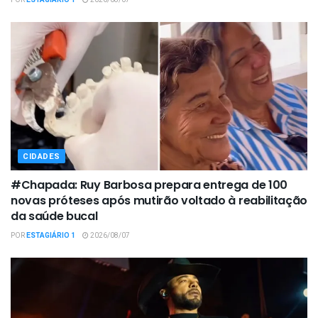
CIDADES
#Chapada: Ruy Barbosa prepara entrega de 100
novas próteses após mutirão voltado à reabilitação
da saúde bucal
POR
ESTAGIÁRIO 1
2026/08/07