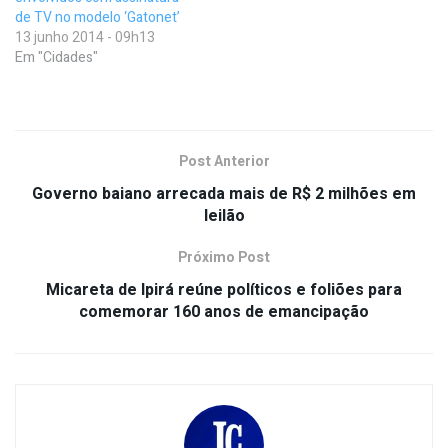
de TV no modelo ‘Gatonet’
13 junho 2014 - 09h13
Em "Cidades"
Post Anterior
Governo baiano arrecada mais de R$ 2 milhões em
leilão
Próximo Post
Micareta de Ipirá reúne políticos e foliões para
comemorar 160 anos de emancipação